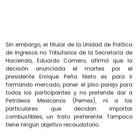
Sin embargo, el titular de la Unidad de Política
de Ingresos no Tributarios de la Secretaría de
Hacienda, Eduardo Camero, afirmó que la
decisión anunciada el martes por el
presidente Enrique Peña Nieto es para ir
formando mercado, poner el piso parejo para
todos los participantes y no pretende dar a
Petróleos Mexicanos (Pemex), ni a los
particulares que decidan importar
combustibles, un trato preferente. Tampoco
tiene ningún objetivo recaudatorio.