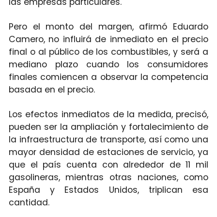
las empresas particulares.
Pero el monto del margen, afirmó Eduardo
Camero, no influirá de inmediato en el precio
final o al público de los combustibles, y será a
mediano plazo cuando los consumidores
finales comiencen a observar la competencia
basada en el precio.
Los efectos inmediatos de la medida, precisó,
pueden ser la ampliación y fortalecimiento de
la infraestructura de transporte, así como una
mayor densidad de estaciones de servicio, ya
que el país cuenta con alrededor de 11 mil
gasolineras, mientras otras naciones, como
España y Estados Unidos, triplican esa
cantidad.