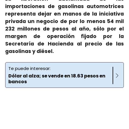
importaciones de gasolinas automotrices
representa dejar en manos de la iniciativa
privada un negocio de por lo menos 54 mil
232 millones de pesos al año, sólo por el
margen de operación fijado por la
Secretaría de Hacienda al precio de las
gasolinas y diésel.
Te puede interesar:
Dólar al alza; se vende en 18.63 pesos en
bancos