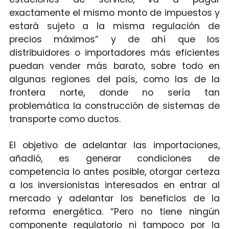
exactamente el mismo monto de impuestos y
estará sujeto a la misma regulación de
precios máximos” y de ahí que los
distribuidores o importadores más eficientes
puedan vender más barato, sobre todo en
algunas regiones del país, como las de la
frontera norte, donde no sería tan
problemática la construcción de sistemas de
transporte como ductos.
El objetivo de adelantar las importaciones,
añadió, es generar condiciones de
competencia lo antes posible, otorgar certeza
a los inversionistas interesados en entrar al
mercado y adelantar los beneficios de la
reforma energética. “Pero no tiene ningún
componente regulatorio ni tampoco por la