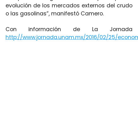
evolución de los mercados externos del crudo
o las gasolinas”, manifestó Camero.
Con información de La Jornada
http://www.jornada.unam.mx/2016/02/25/econo