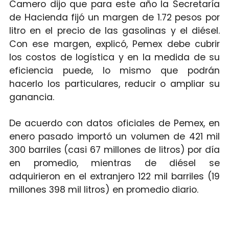
Camero dijo que para este año la Secretaría
de Hacienda fijó un margen de 1.72 pesos por
litro en el precio de las gasolinas y el diésel.
Con ese margen, explicó, Pemex debe cubrir
los costos de logística y en la medida de su
eficiencia puede, lo mismo que podrán
hacerlo los particulares, reducir o ampliar su
ganancia.
De acuerdo con datos oficiales de Pemex, en
enero pasado importó un volumen de 421 mil
300 barriles (casi 67 millones de litros) por día
en promedio, mientras de diésel se
adquirieron en el extranjero 122 mil barriles (19
millones 398 mil litros) en promedio diario.