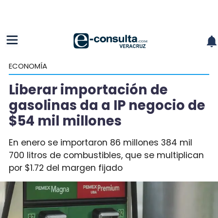
ECONOMÍA
Liberar importación de
gasolinas da a IP negocio de
$54 mil millones
En enero se importaron 86 millones 384 mil
700 litros de combustibles, que se multiplican
por $1.72 del margen fijado