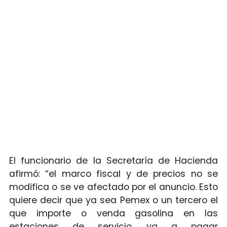
El funcionario de la Secretaría de Hacienda
afirmó: “el marco fiscal y de precios no se
modifica o se ve afectado por el anuncio. Esto
quiere decir que ya sea Pemex o un tercero el
que importe o venda gasolina en las
estaciones de servicio, va a pagar