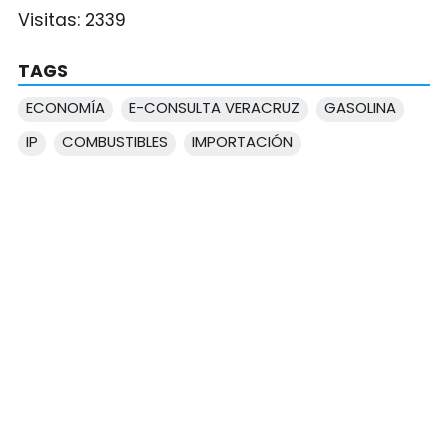
Visitas:
2339
TAGS
ECONOMÍA
E-CONSULTA VERACRUZ
GASOLINA
IP
COMBUSTIBLES
IMPORTACIÓN