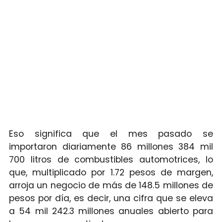
Eso significa que el mes pasado se
importaron diariamente 86 millones 384 mil
700 litros de combustibles automotrices, lo
que, multiplicado por 1.72 pesos de margen,
arroja un negocio de más de 148.5 millones de
pesos por día, es decir, una cifra que se eleva
a 54 mil 242.3 millones anuales abierto para