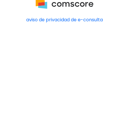
aviso de privacidad de e-consulta