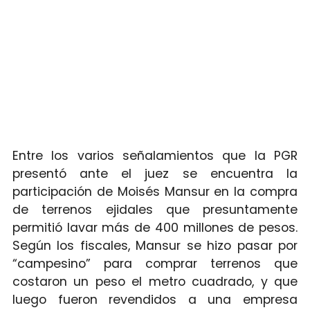
Entre los varios señalamientos que la PGR
presentó ante el juez se encuentra la
participación de Moisés Mansur en la compra
de terrenos ejidales que presuntamente
permitió lavar más de 400 millones de pesos.
Según los fiscales, Mansur se hizo pasar por
“campesino” para comprar terrenos que
costaron un peso el metro cuadrado, y que
luego fueron revendidos a una empresa