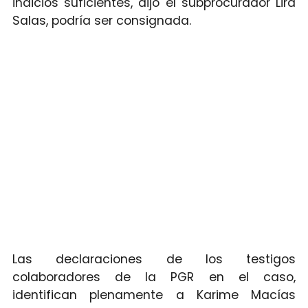
indicios suficientes, dijo el subprocurador Lira
Salas, podría ser consignada.
Las declaraciones de los testigos
colaboradores de la PGR en el caso,
identifican plenamente a Karime Macías