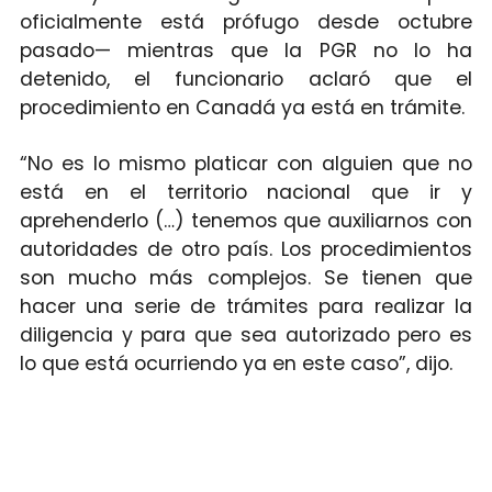
oficialmente está prófugo desde octubre
pasado— mientras que la PGR no lo ha
detenido, el funcionario aclaró que el
procedimiento en Canadá ya está en trámite.
“No es lo mismo platicar con alguien que no
está en el territorio nacional que ir y
aprehenderlo (…) tenemos que auxiliarnos con
autoridades de otro país. Los procedimientos
son mucho más complejos. Se tienen que
hacer una serie de trámites para realizar la
diligencia y para que sea autorizado pero es
lo que está ocurriendo ya en este caso”, dijo.