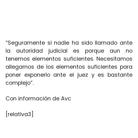
“Seguramente si nadie ha sido llamado ante
la autoridad judicial es porque aun no
tenemos elementos suficientes. Necesitamos
allegarnos de los elementos suficientes para
poner exponerlo ante el juez y es bastante
complejo”.
Con información de Avc
[relativa3]