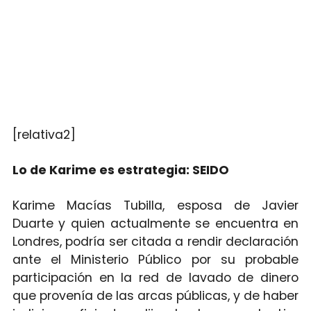
[relativa2]
Lo de Karime es estrategia: SEIDO
Karime Macías Tubilla, esposa de Javier
Duarte y quien actualmente se encuentra en
Londres, podría ser citada a rendir declaración
ante el Ministerio Público por su probable
participación en la red de lavado de dinero
que provenía de las arcas públicas, y de haber