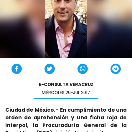
E-CONSULTA VERACRUZ
MIÉRCOLES 26-JUL 2017
Ciudad de México.- En cumplimiento de una
orden de aprehensión y una ficha roja de
Interpol, la Procuraduría General de la