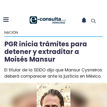
NACIÓN
PGR inicia trámites para
detener y extraditar a
Moisés Mansur
El titular de la SEIDO dijo que Mansur Cysneiros
deberá comparecer ante la justicia en México.