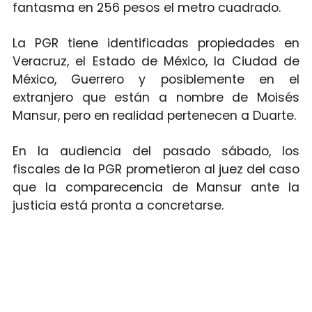
fantasma en 256 pesos el metro cuadrado.
La PGR tiene identificadas propiedades en
Veracruz, el Estado de México, la Ciudad de
México, Guerrero y posiblemente en el
extranjero que están a nombre de Moisés
Mansur, pero en realidad pertenecen a Duarte.
En la audiencia del pasado sábado, los
fiscales de la PGR prometieron al juez del caso
que la comparecencia de Mansur ante la
justicia está pronta a concretarse.