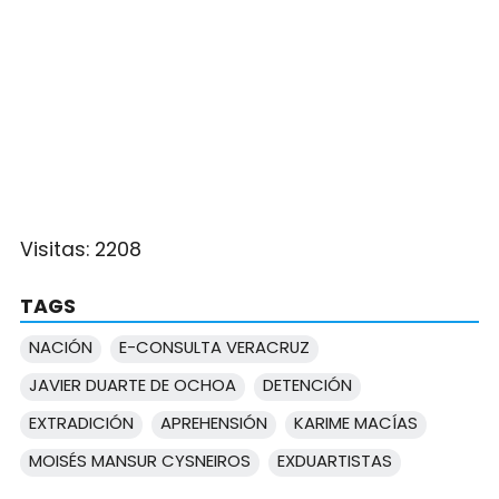
Visitas:
2208
TAGS
NACIÓN
E-CONSULTA VERACRUZ
JAVIER DUARTE DE OCHOA
DETENCIÓN
EXTRADICIÓN
APREHENSIÓN
KARIME MACÍAS
MOISÉS MANSUR CYSNEIROS
EXDUARTISTAS