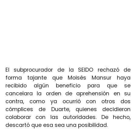
El subprocurador de la SEIDO rechazó de
forma tajante que Moisés Mansur haya
recibido algún beneficio para que se
cancelara la orden de aprehensión en su
contra, como ya ocurrió con otros dos
cómplices de Duarte, quienes decidieron
colaborar con las autoridades. De hecho,
descartó que esa sea una posibilidad.