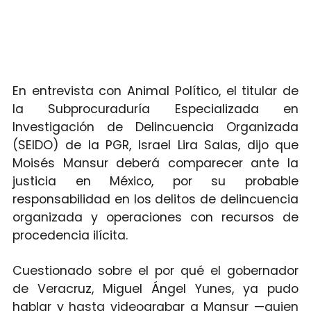
En entrevista con Animal Político, el titular de
la Subprocuraduría Especializada en
Investigación de Delincuencia Organizada
(SEIDO) de la PGR, Israel Lira Salas, dijo que
Moisés Mansur deberá comparecer ante la
justicia en México, por su probable
responsabilidad en los delitos de delincuencia
organizada y operaciones con recursos de
procedencia ilícita.
Cuestionado sobre el por qué el gobernador
de Veracruz, Miguel Ángel Yunes, ya pudo
hablar y hasta videograbar a Mansur —quien