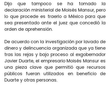
Dijo que tampoco se ha tomado la
declaración ministerial de Moisés Mansur, pero
lo que procede es traerlo a México para que
sea presentado ante el juez que concedió la
orden de aprehensión.
De acuerdo con la investigación por lavado de
dinero y delincuencia organizada que ya tiene
tras las rejas y bajo proceso al exgobernador
Javier Duarte, el empresario Moisés Mansur es
una pieza clave que permitió que recursos
públicos fueran utilizados en beneficio de
Duarte y otras personas.