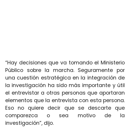
“Hay decisiones que va tomando el Ministerio
Público sobre la marcha. Seguramente por
una cuestión estratégica en la integración de
la investigación ha sido más importante y útil
el entrevistar a otras personas que aportaran
elementos que la entrevista con esta persona.
Eso no quiere decir que se descarte que
comparezca o sea motivo de la
investigación”, dijo.