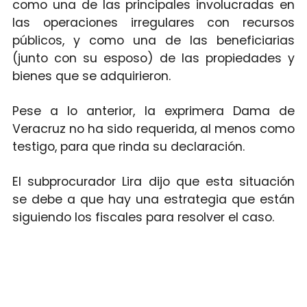
como una de las principales involucradas en
las operaciones irregulares con recursos
públicos, y como una de las beneficiarias
(junto con su esposo) de las propiedades y
bienes que se adquirieron.
Pese a lo anterior, la exprimera Dama de
Veracruz no ha sido requerida, al menos como
testigo, para que rinda su declaración.
El subprocurador Lira dijo que esta situación
se debe a que hay una estrategia que están
siguiendo los fiscales para resolver el caso.