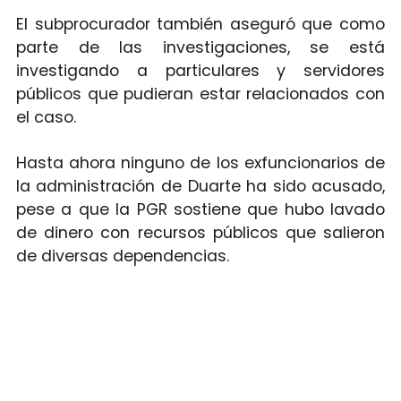
El subprocurador también aseguró que como
parte de las investigaciones, se está
investigando a particulares y servidores
públicos que pudieran estar relacionados con
el caso.
Hasta ahora ninguno de los exfuncionarios de
la administración de Duarte ha sido acusado,
pese a que la PGR sostiene que hubo lavado
de dinero con recursos públicos que salieron
de diversas dependencias.