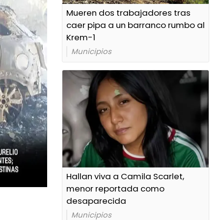
Mueren dos trabajadores tras
caer pipa a un barranco rumbo al
Krem-1
Municipios
Hallan viva a Camila Scarlet,
menor reportada como
desaparecida
Municipios