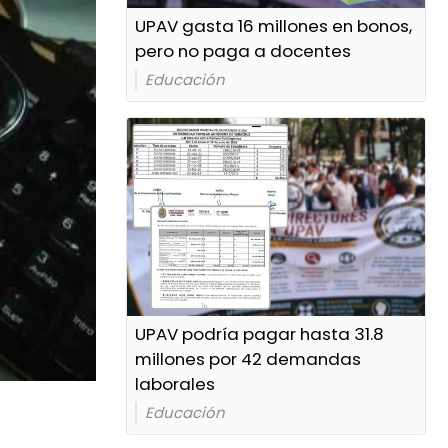
UPAV gasta 16 millones en bonos,
pero no paga a docentes
Educación
UPAV podría pagar hasta 31.8
millones por 42 demandas
laborales
Educación