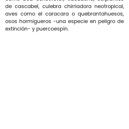
de cascabel, culebra chirriadora neotropical,
aves como el caracara o quebrantahuesos,
osos hormigueros -una especie en peligro de
extinción- y puercoespín.