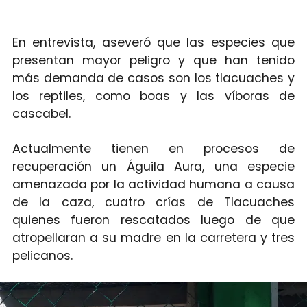
En entrevista, aseveró que las especies que
presentan mayor peligro y que han tenido
más demanda de casos son los tlacuaches y
los reptiles, como boas y las víboras de
cascabel.
Actualmente tienen en procesos de
recuperación un Águila Aura, una especie
amenazada por la actividad humana a causa
de la caza, cuatro crías de Tlacuaches
quienes fueron rescatados luego de que
atropellaran a su madre en la carretera y tres
pelicanos.