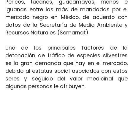
Pericos, tucanes, guacamayas, monos e
iguanas entre las más de mandadas por el
mercado negro en México, de acuerdo con
datos de la Secretaría de Medio Ambiente y
Recursos Naturales (Semarnat).
Uno de los principales factores de la
detonación de tráfico de especies silvestres
es la gran demanda que hay en el mercado,
debido al estatus social asociados con estos
seres y seguido del valor medicinal que
algunas personas le atribuyen.