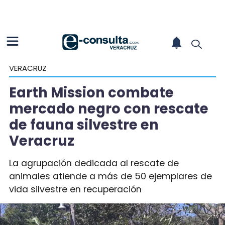
VERACRUZ
Earth Mission combate
mercado negro con rescate
de fauna silvestre en
Veracruz
La agrupación dedicada al rescate de
animales atiende a más de 50 ejemplares de
vida silvestre en recuperación