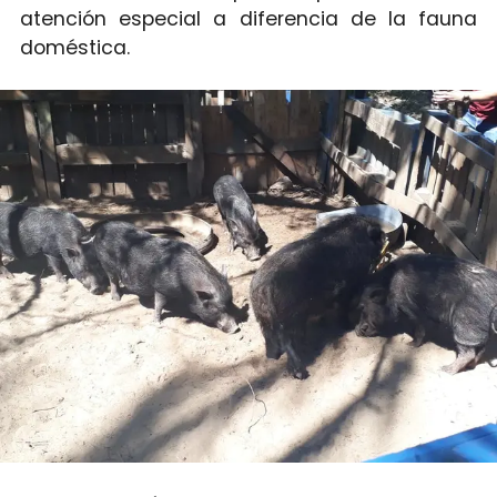
atención especial a diferencia de la fauna
doméstica.