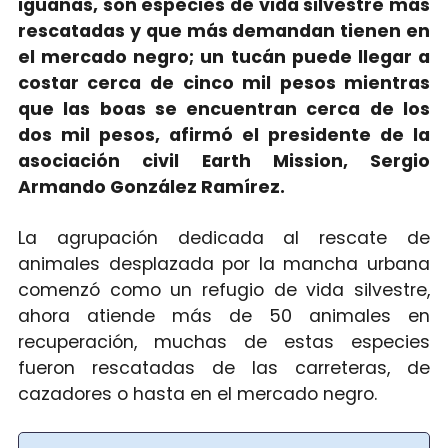
iguanas, son especies de vida silvestre más
rescatadas y que más demandan tienen en
el mercado negro; un tucán puede llegar a
costar cerca de cinco mil pesos mientras
que las boas se encuentran cerca de los
dos mil pesos, afirmó el presidente de la
asociación civil Earth Mission, Sergio
Armando González Ramírez.
La agrupación dedicada al rescate de
animales desplazada por la mancha urbana
comenzó como un refugio de vida silvestre,
ahora atiende más de 50 animales en
recuperación, muchas de estas especies
fueron rescatadas de las carreteras, de
cazadores o hasta en el mercado negro.