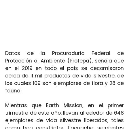
Datos de la Procuraduría Federal de
Protección al Ambiente (Profepa), señala que
en el 2019 en todo el país se decomisaron
cerca de 11 mil productos de vida silvestre, de
los cuales 109 son ejemplares de flora y 28 de
fauna.
Mientras que Earth Mission, en el primer
trimestre de este año, llevan alrededor de 648
ejemplares de vida silvestre liberados, tales
como boa constrictor, tlacuache, serpientes