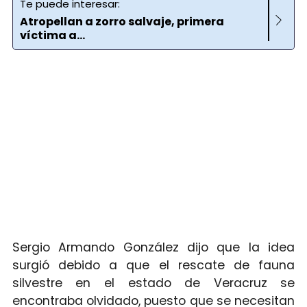
Te puede interesar:
Atropellan a zorro salvaje, primera
víctima a...
Sergio Armando González dijo que la idea
surgió debido a que el rescate de fauna
silvestre en el estado de Veracruz se
encontraba olvidado, puesto que se necesitan