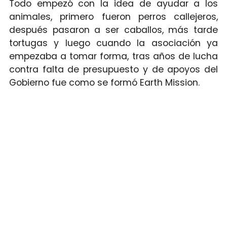
Todo empezó con la idea de ayudar a los
animales, primero fueron perros callejeros,
después pasaron a ser caballos, más tarde
tortugas y luego cuando la asociación ya
empezaba a tomar forma, tras años de lucha
contra falta de presupuesto y de apoyos del
Gobierno fue como se formó Earth Mission.