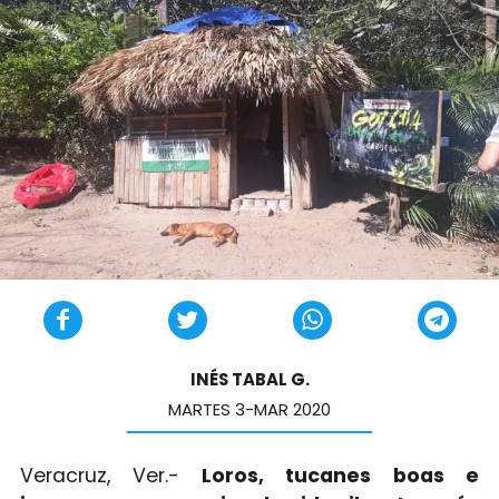
INÉS TABAL G.
MARTES 3-MAR 2020
Veracruz, Ver.-
Loros, tucanes boas e