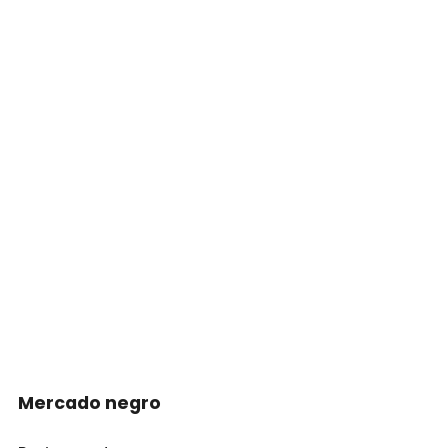
Mercado negro