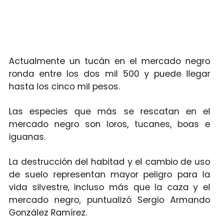
Actualmente un tucán en el mercado negro
ronda entre los dos mil 500 y puede llegar
hasta los cinco mil pesos.
Las especies que más se rescatan en el
mercado negro son loros, tucanes, boas e
iguanas.
La destrucción del habitad y el cambio de uso
de suelo representan mayor peligro para la
vida silvestre, incluso más que la caza y el
mercado negro, puntualizó Sergio Armando
González Ramírez.