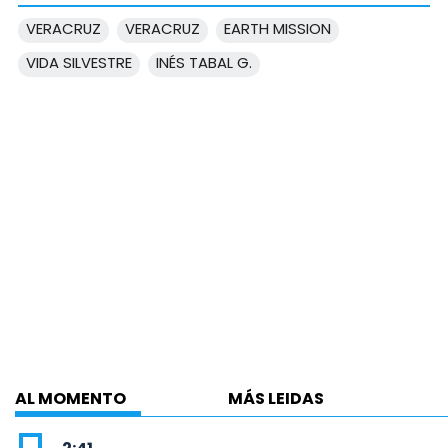
VERACRUZ
VERACRUZ
EARTH MISSION
VIDA SILVESTRE
INÉS TABAL G.
AL MOMENTO
MÁS LEIDAS