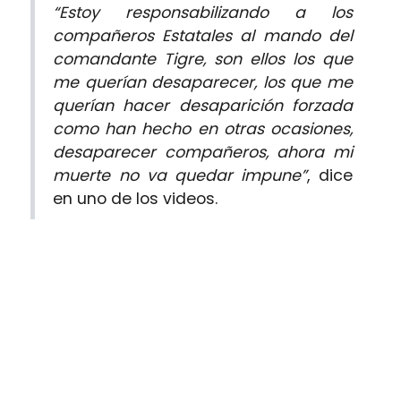
“Estoy responsabilizando a los
compañeros Estatales al mando del
comandante Tigre, son ellos los que
me querían desaparecer, los que me
querían hacer desaparición forzada
como han hecho en otras ocasiones,
desaparecer compañeros, ahora mi
muerte no va quedar impune”
, dice
en uno de los videos.