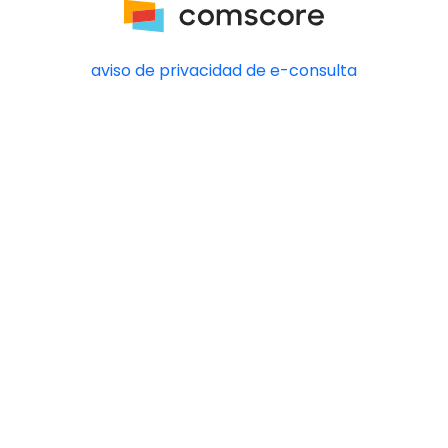
aviso de privacidad de e-consulta