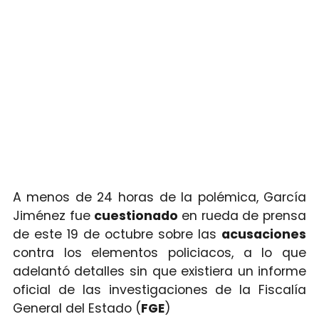
A menos de 24 horas de la polémica, García
Jiménez fue
cuestionado
en rueda de prensa
de este 19 de octubre sobre las
acusaciones
contra los elementos policiacos, a lo que
adelantó detalles sin que existiera un informe
oficial de las investigaciones de la Fiscalía
General del Estado (
FGE
)