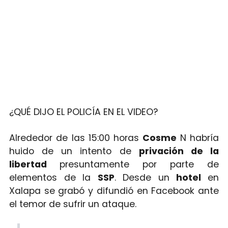
¿QUÉ DIJO EL POLICÍA EN EL VIDEO?
Alrededor de las 15:00 horas
Cosme
N habría
huido de un intento de
privación de la
libertad
presuntamente por parte de
elementos de la
SSP
. Desde un
hotel
en
Xalapa se grabó y difundió en Facebook ante
el temor de sufrir un ataque.