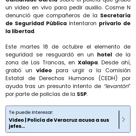
un video en vivo para pedir auxilio. Cosme N
denunció que compañeros de la
Secretaría
de Seguridad Pública
intentaron
privarlo de
la libertad
.
Este martes 18 de octubre el elemento de
seguridad se resguardó en un
hotel
de la
zona de Las Trancas, en
Xalapa
. Desde ahí,
grabó un
video
para urgir a la Comisión
Estatal de Derechos Humanos (CEDH) por
ayuda tras un presunto intento de
“levantón
”
por parte de policías de la
SSP
.
Te puede interesar:
Video | Policía de Veracruz acusa a sus
jefes...