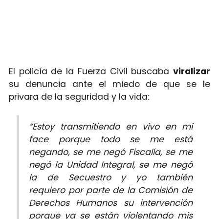
El policía de la Fuerza Civil buscaba
viralizar
su denuncia ante el miedo de que se le
privara de la seguridad y la vida:
“Estoy transmitiendo en vivo en mi
face porque todo se me está
negando, se me negó Fiscalía, se me
negó la Unidad Integral, se me negó
la de Secuestro y yo también
requiero por parte de la Comisión de
Derechos Humanos su intervención
porque ya se están violentando mis