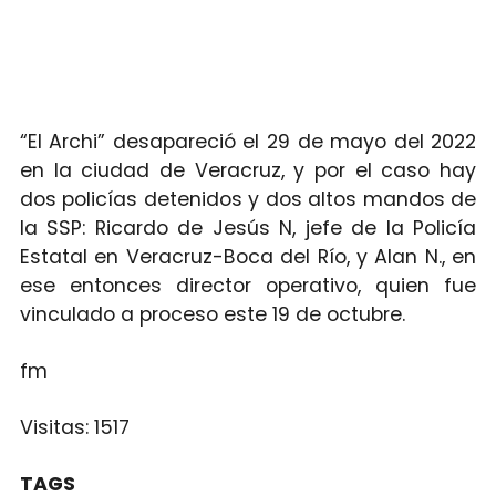
“El Archi” desapareció el 29 de mayo del 2022
en la ciudad de Veracruz, y por el caso hay
dos policías detenidos y dos altos mandos de
la SSP: Ricardo de Jesús N, jefe de la Policía
Estatal en Veracruz-Boca del Río, y Alan N., en
ese entonces director operativo, quien fue
vinculado a proceso este 19 de octubre.
fm
Visitas:
1517
TAGS