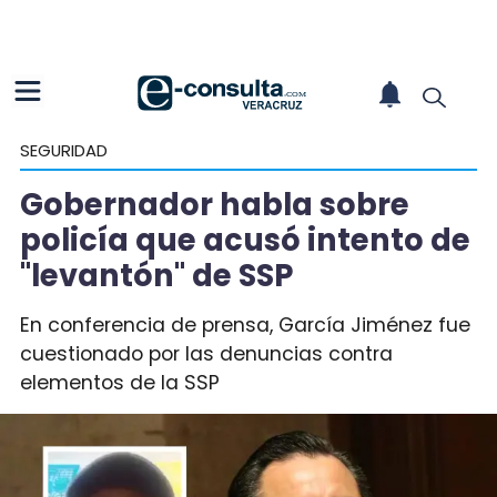
SEGURIDAD
Gobernador habla sobre
policía que acusó intento de
"levantón" de SSP
En conferencia de prensa, García Jiménez fue
cuestionado por las denuncias contra
elementos de la SSP