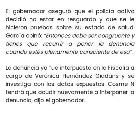
El gobernador aseguró que el policía activo
decidió no estar en resguardo y que se le
hicieron pruebas sobre su estado de salud.
García opinó:
“Entonces debe ser congruente y
tienes que recurrir a poner la denuncia
cuando estés plenamente consciente de eso”
.
La denuncia ya fue interpuesta en la Fiscalía a
cargo de Verónica Hernández Giadáns y se
investiga con los datos expuestos. Cosme N
tendrá que acudir nuevamente a interponer la
denuncia, dijo el gobernador.