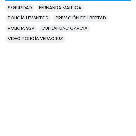
SEGURIDAD
FERNANDA MALPICA
POLICÍA LEVANTOS
PRIVACIÓN DE LIBERTAD
POLICÍA SSP
CUITLÁHUAC GARCÍA
VIDEO POLICÍA VERACRUZ