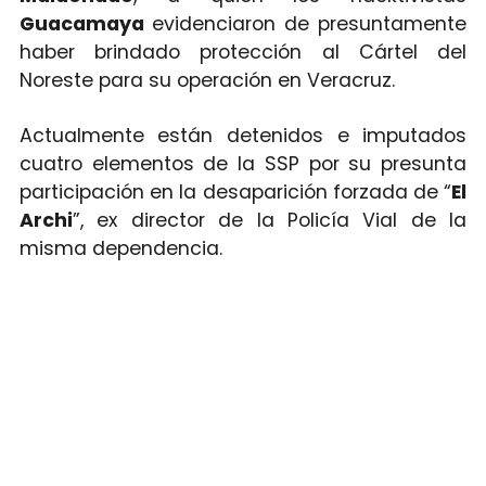
Guacamaya
evidenciaron de presuntamente
haber brindado protección al Cártel del
Noreste para su operación en Veracruz.
Actualmente están detenidos e imputados
cuatro elementos de la SSP por su presunta
participación en la desaparición forzada de “
El
Archi
”, ex director de la Policía Vial de la
misma dependencia.