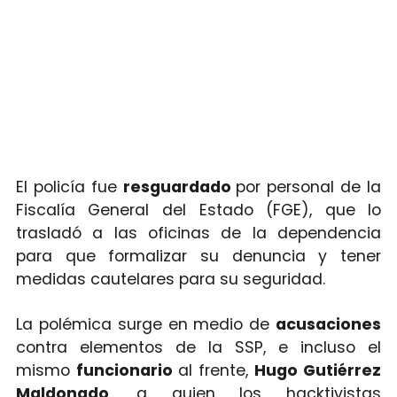
El policía fue
resguardado
por personal de la
Fiscalía General del Estado (FGE), que lo
trasladó a las oficinas de la dependencia
para que formalizar su denuncia y tener
medidas cautelares para su seguridad.
La polémica surge en medio de
acusaciones
contra elementos de la SSP, e incluso el
mismo
funcionario
al frente,
Hugo Gutiérrez
Maldonado
, a quien los hacktivistas