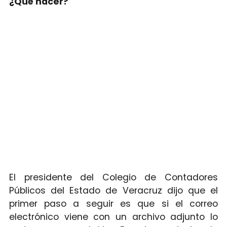
¿Qué hacer?
El presidente del Colegio de Contadores
Públicos del Estado de Veracruz dijo que el
primer paso a seguir es que si el correo
electrónico viene con un archivo adjunto lo