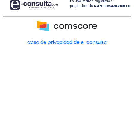
Es una marca registrada,
propiedad de
CONTRACORRIENTE
aviso de privacidad de e-consulta