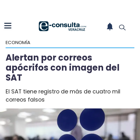
ECONOMÍA
Alertan por correos
apócrifos con imagen del
SAT
El SAT tiene registro de más de cuatro mil
correos falsos