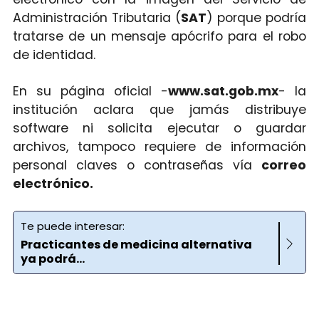
Administración Tributaria (
SAT
) porque podría
tratarse de un mensaje apócrifo para el robo
de identidad.
En su página oficial -
www.sat.gob.mx
- la
institución aclara que jamás distribuye
software ni solicita ejecutar o guardar
archivos, tampoco requiere de información
personal claves o contraseñas vía
correo
electrónico.
Te puede interesar:
Practicantes de medicina alternativa
ya podrá...