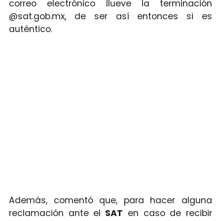
correo electrónico llueve la terminación
@sat.gob.mx, de ser así entonces si es
auténtico.
Además, comentó que, para hacer alguna
reclamación ante el
SAT
en caso de recibir