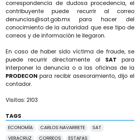
correspondencia de dudosa procedencia, el
contribuyente puede recurrir al correo
denuncias@sat.gob.mx para hacer del
conocimiento de la autoridad que ese tipo de
correos y de información le llegaron.
En caso de haber sido víctima de fraude, se
puede recurrir directamente al
SAT
para
interponer la denuncia o a las oficinas de la
PRODECON
para recibir asesoramiento, dijo el
contador.
Visitas:
2103
TAGS
ECONOMÍA
CARLOS NAVARRETE
SAT
VERACRUZ
CORREOS
ESTAFAS