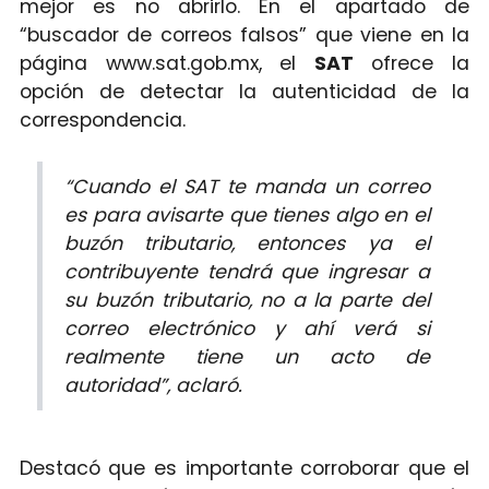
mejor es no abrirlo. En el apartado de
“buscador de correos falsos” que viene en la
página www.sat.gob.mx, el
SAT
ofrece la
opción de detectar la autenticidad de la
correspondencia.
“Cuando el SAT te manda un correo
es para avisarte que tienes algo en el
buzón tributario, entonces ya el
contribuyente tendrá que ingresar a
su buzón tributario, no a la parte del
correo electrónico y ahí verá si
realmente tiene un acto de
autoridad”, aclaró.
Destacó que es importante corroborar que el