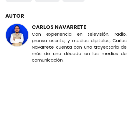
AUTOR
CARLOS NAVARRETE
Con experiencia en televisión, radio,
prensa escrita, y medios digitales, Carlos
Navarrete cuenta con una trayectoria de
más de una década en los medios de
comunicación.