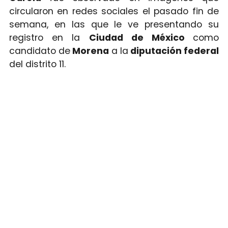
circularon en redes sociales el pasado fin de
semana, en las que le ve presentando su
registro en la
Ciudad de México
como
candidato de
Morena
a la
diputación federal
del distrito 11.