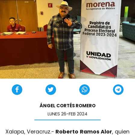
ÁNGEL CORTÉS ROMERO
LUNES 26-FEB 2024
Xalapa, Veracruz.-
Roberto Ramos Alor
, quien