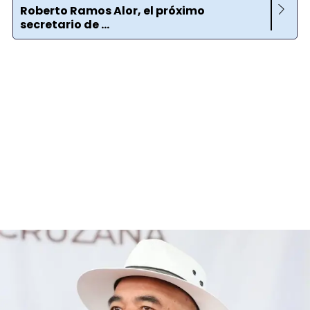
Roberto Ramos Alor, el próximo
secretario de ...