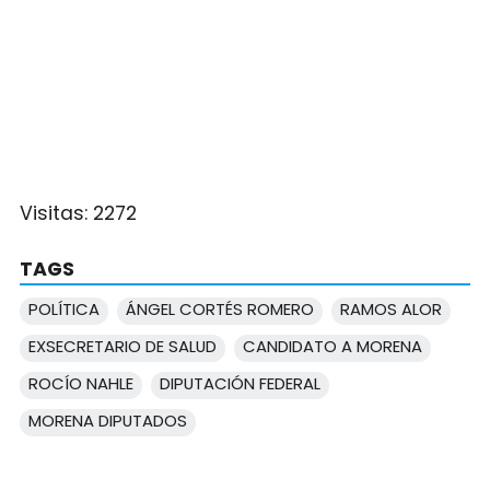
Visitas:
2272
TAGS
POLÍTICA
ÁNGEL CORTÉS ROMERO
RAMOS ALOR
EXSECRETARIO DE SALUD
CANDIDATO A MORENA
ROCÍO NAHLE
DIPUTACIÓN FEDERAL
MORENA DIPUTADOS