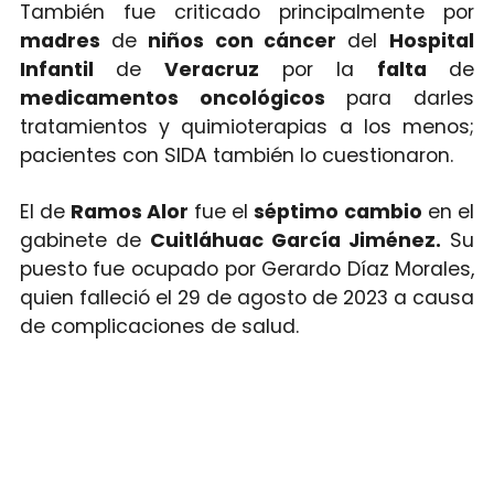
También fue criticado principalmente por
madres
de
niños con cáncer
del
Hospital
Infantil
de
Veracruz
por la
falta
de
medicamentos oncológicos
para darles
tratamientos y quimioterapias a los menos;
pacientes con SIDA también lo cuestionaron.
El de
Ramos Alor
fue el
séptimo
cambio
en el
gabinete de
Cuitláhuac García Jiménez.
Su
puesto fue ocupado por Gerardo Díaz Morales,
quien falleció el 29 de agosto de 2023 a causa
de complicaciones de salud.