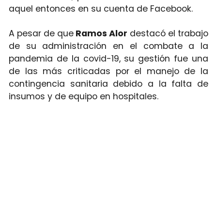
aquel entonces en su cuenta de Facebook.
A pesar de que
Ramos Alor
destacó el trabajo
de su administración en el combate a la
pandemia de la covid-19, su gestión fue una
de las más criticadas por el manejo de la
contingencia sanitaria debido a la falta de
insumos y de equipo en hospitales.