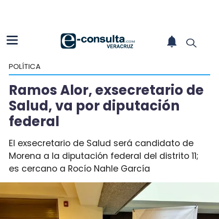
POLÍTICA
Ramos Alor, exsecretario de
Salud, va por diputación
federal
El exsecretario de Salud será candidato de
Morena a la diputación federal del distrito 11;
es cercano a Rocío Nahle García