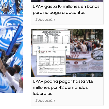
UPAV gasta 16 millones en bonos,
pero no paga a docentes
Educación
UPAV podría pagar hasta 31.8
millones por 42 demandas
laborales
Educación