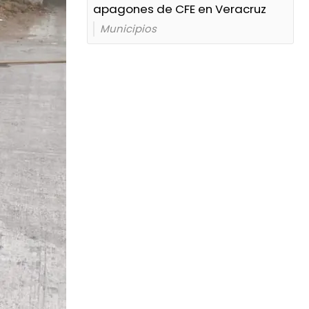
apagones de CFE en Veracruz
Municipios