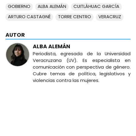
GOBIERNO
ALBA ALEMÁN
CUITLÁHUAC GARCÍA
ARTURO CASTAGNÉ
TORRE CENTRO
VERACRUZ
AUTOR
ALBA ALEMÁN
Periodista, egresada de la Universidad
Veracruzana (UV). Es especialista en
comunicación con perspectiva de género.
Cubre temas de política, legislativos y
violencias contra las mujeres.