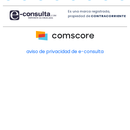
Es una marca registrada,
propiedad de
CONTRACORRIENTE
aviso de privacidad de e-consulta