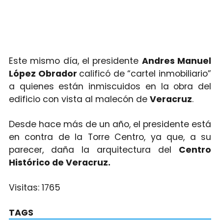
Este mismo día, el presidente
Andres Manuel
López Obrador
calificó de “cartel inmobiliario”
a quienes están inmiscuidos en la obra del
edificio con vista al malecón de
Veracruz
.
Desde hace más de un año, el presidente está
en contra de la Torre Centro, ya que, a su
parecer, daña la arquitectura del
Centro
Histórico de Veracruz.
Visitas:
1765
TAGS