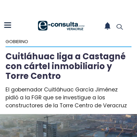
GOBIERNO
Cuitláhuac liga a Castagné
con cártel inmobiliario y
Torre Centro
El gobernador Cuitláhuac García Jiménez
pidió a la FGR que se investigue a los
constructores de la Torre Centro de Veracruz