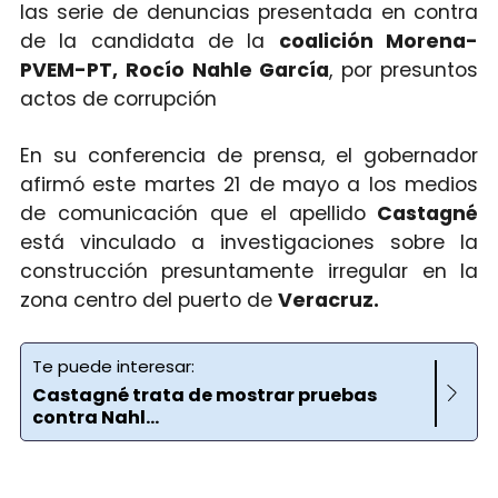
las serie de denuncias presentada en contra
de la candidata de la
coalición Morena-
PVEM-PT,
Rocío Nahle García
, por presuntos
actos de corrupción
En su conferencia de prensa, el gobernador
afirmó este martes 21 de mayo a los medios
de comunicación que el apellido
Castagné
está vinculado a investigaciones sobre la
construcción presuntamente irregular en la
zona centro del puerto de
Veracruz.
Te puede interesar:
Castagné trata de mostrar pruebas
contra Nahl...