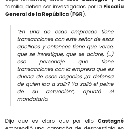
familia, deben ser investigados por la
Fiscalía
General de la República
(
FGR
).
“En una de esas empresas tiene
transacciones con este señor de esos
apellidos y entonces tiene que verse,
que se investigue, que se aclare, (…)
ese personaje que tiene
transacciones con la empresa que es
dueña de esos negocios ¿a defensa
de quien iba a salir? Ya salió el peine
de su actuación”, apuntó el
mandatario.
Dijo que es claro que por ello
Castagné
emprendió una campaña de desprestigio en