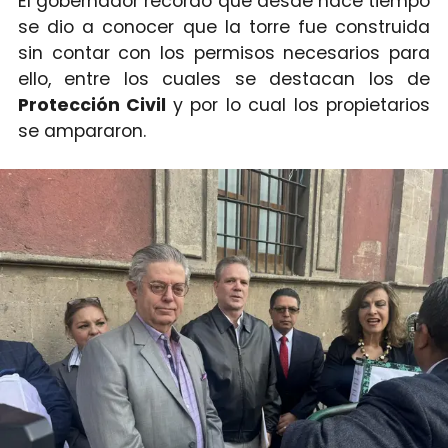
El gobernador recordó que desde hace tiempo
se dio a conocer que la torre fue construida
sin contar con los permisos necesarios para
ello, entre los cuales se destacan los de
Protección Civil
y por lo cual los propietarios
se ampararon.