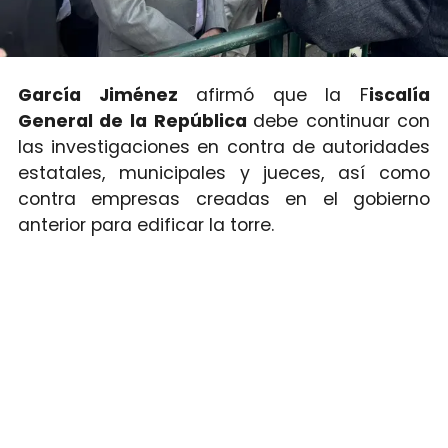
García Jiménez
afirmó que la F
iscalía
General de la República
debe continuar con
las investigaciones en contra de autoridades
estatales, municipales y jueces, así como
contra empresas creadas en el gobierno
anterior para edificar la torre.