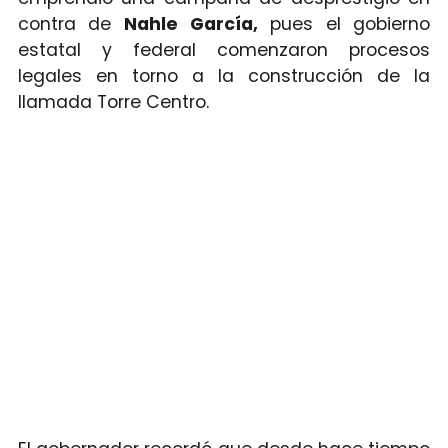
contra de
Nahle García,
pues el gobierno
estatal y federal comenzaron procesos
legales en torno a la construcción de la
llamada Torre Centro.