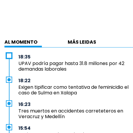
AL MOMENTO
MÁS LEIDAS
18:35
UPAV podría pagar hasta 31.8 millones por 42
demandas laborales
18:22
Exigen tipificar como tentativa de feminicidio el
caso de Sulma en Xalapa
16:23
Tres muertos en accidentes carreteteros en
Veracruz y Medellín
15:54