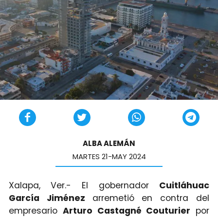
ALBA ALEMÁN
MARTES 21-MAY 2024
Xalapa, Ver.- El gobernador
Cuitláhuac
García Jiménez
arremetió en contra del
empresario
Arturo Castagné Couturier
por