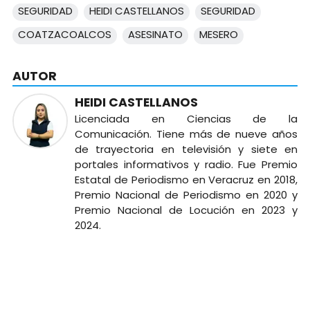
SEGURIDAD
HEIDI CASTELLANOS
SEGURIDAD
COATZACOALCOS
ASESINATO
MESERO
AUTOR
HEIDI CASTELLANOS
Licenciada en Ciencias de la
Comunicación. Tiene más de nueve años
de trayectoria en televisión y siete en
portales informativos y radio. Fue Premio
Estatal de Periodismo en Veracruz en 2018,
Premio Nacional de Periodismo en 2020 y
Premio Nacional de Locución en 2023 y
2024.