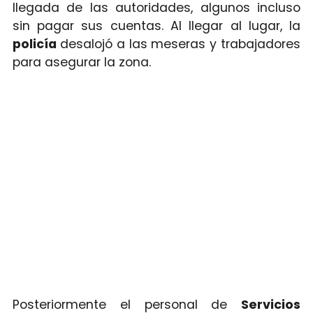
llegada de las autoridades, algunos incluso
sin pagar sus cuentas. Al llegar al lugar, la
policía
desalojó a las meseras y trabajadores
para asegurar la zona.
Posteriormente el personal de
Servicios