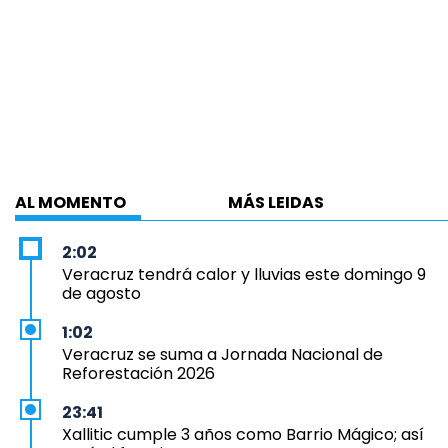
AL MOMENTO
MÁS LEIDAS
2:02
Veracruz tendrá calor y lluvias este domingo 9
de agosto
1:02
Veracruz se suma a Jornada Nacional de
Reforestación 2026
23:41
Xallitic cumple 3 años como Barrio Mágico; así