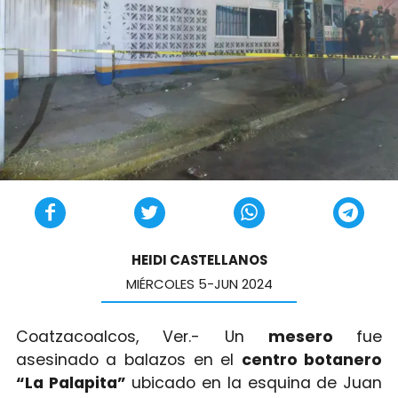
HEIDI CASTELLANOS
MIÉRCOLES 5-JUN 2024
Coatzacoalcos, Ver.- Un
mesero
fue
asesinado a balazos en el
centro botanero
“La Palapita”
ubicado en la esquina de Juan