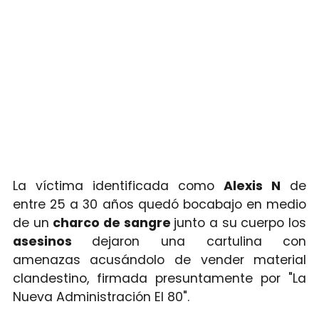
La víctima identificada como
Alexis N
de
entre 25 a 30 años quedó bocabajo en medio
de un
charco de sangre
junto a su cuerpo los
asesinos
dejaron una cartulina con
amenazas acusándolo de vender material
clandestino, firmada presuntamente por "La
Nueva Administración El 80".