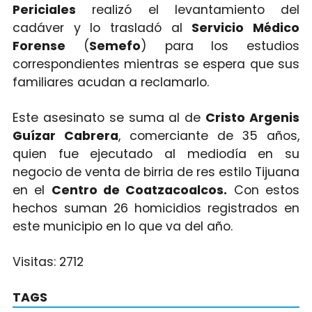
Periciales
realizó el levantamiento del
cadáver y lo trasladó al
Servicio Médico
Forense
(
Semefo
) para los estudios
correspondientes mientras se espera que sus
familiares acudan a reclamarlo.
Este asesinato se suma al de
Cristo Argenis
Guízar Cabrera
, comerciante de 35 años,
quien fue ejecutado al mediodía en su
negocio de venta de birria de res estilo Tijuana
en el
Centro de Coatzacoalcos.
Con estos
hechos suman 26 homicidios registrados en
este municipio en lo que va del año.
Visitas:
2712
TAGS