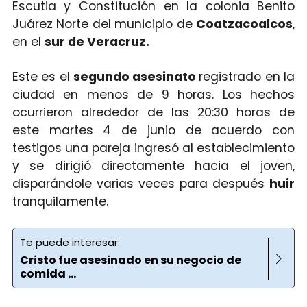
Escutia y Constitución en la colonia Benito
Juárez Norte del municipio de
Coatzacoalcos
,
en el
sur de Veracruz.
Este es el
segundo asesinato
registrado en la
ciudad en menos de 9 horas. Los hechos
ocurrieron alrededor de las 20:30 horas de
este martes 4 de junio de acuerdo con
testigos una pareja ingresó al establecimiento
y se dirigió directamente hacia el joven,
disparándole varias veces para después
huir
tranquilamente.
Te puede interesar:
Cristo fue asesinado en su negocio de
comida ...