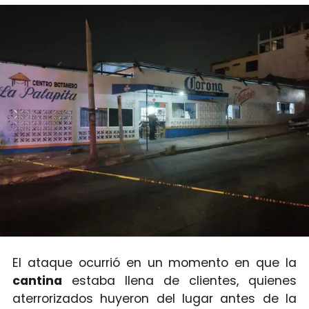
El ataque ocurrió en un momento en que la
cantina
estaba llena de clientes, quienes
aterrorizados huyeron del lugar antes de la