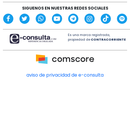
SIGUENOS EN NUESTRAS REDES SOCIALES
Es una marca registrada,
propiedad de
CONTRACORRIENTE
aviso de privacidad de e-consulta