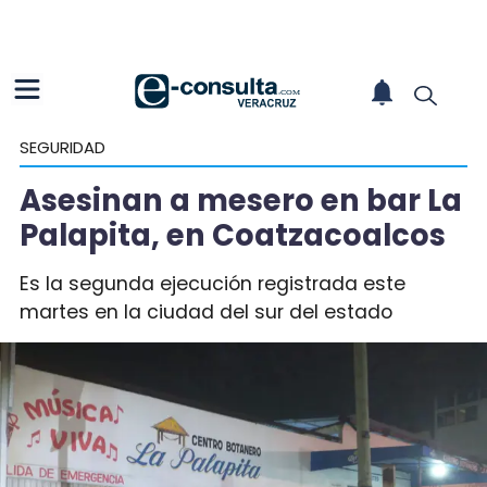
SEGURIDAD
Asesinan a mesero en bar La
Palapita, en Coatzacoalcos
Es la segunda ejecución registrada este
martes en la ciudad del sur del estado