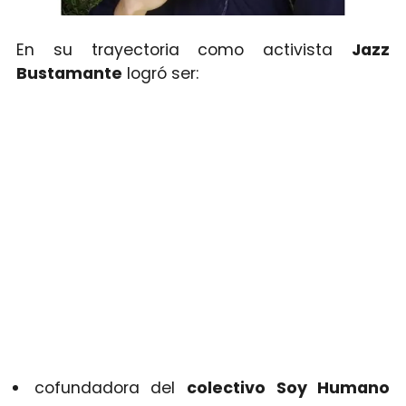
En su trayectoria como activista
Jazz
Bustamante
logró ser:
cofundadora del
colectivo Soy Humano