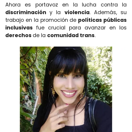
Ahora es portavoz en la lucha contra la
discriminación
y la
violencia
. Además, su
trabajo en la promoción de
políticas públicas
inclusivas
fue crucial para avanzar en los
derechos
de la
comunidad trans
.