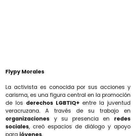
Flypy Morales
La activista es conocida por sus acciones y
carisma, es una figura central en la promoción
de los
derechos LGBTIQ+
entre la juventud
veracruzana. A través de su trabajo en
organizaciones
y su presencia en
redes
sociales
, creó espacios de diálogo y apoyo
para
jóvenes
.