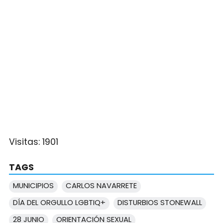
Visitas:
1901
TAGS
MUNICIPIOS
CARLOS NAVARRETE
DÍA DEL ORGULLO LGBTIQ+
DISTURBIOS STONEWALL
28 JUNIO
ORIENTACIÓN SEXUAL