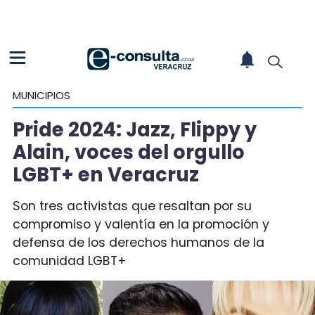
MUNICIPIOS
Pride 2024: Jazz, Flippy y
Alain, voces del orgullo
LGBT+ en Veracruz
Son tres activistas que resaltan por su
compromiso y valentía en la promoción y
defensa de los derechos humanos de la
comunidad LGBT+