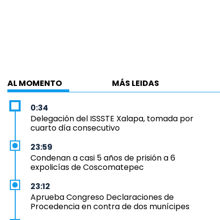
AL MOMENTO
MÁS LEIDAS
0:34
Delegación del ISSSTE Xalapa, tomada por
cuarto día consecutivo
23:59
Condenan a casi 5 años de prisión a 6
expolicías de Coscomatepec
23:12
Aprueba Congreso Declaraciones de
Procedencia en contra de dos munícipes