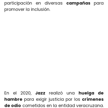
participación en diversas
campañas
para
promover la inclusión.
En el 2020,
Jazz
realizó una
huelga de
hambre
para exigir justicia por los
crímenes
de odio
cometidos en la entidad veracruzana.