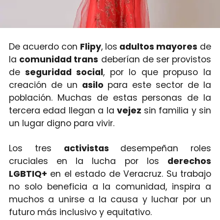
De acuerdo con
Flipy
, los
adultos mayores
de
la
comunidad trans
deberían de ser provistos
de
seguridad social
, por lo que propuso la
creación de un
asilo
para este sector de la
población. Muchas de estas personas de la
tercera edad llegan a la
vejez
sin familia y sin
un lugar digno para vivir.
Los tres
activistas
desempeñan roles
cruciales en la lucha por los
derechos
LGBTIQ+
en el estado de Veracruz. Su trabajo
no solo beneficia a la comunidad, inspira a
muchos a unirse a la causa y luchar por un
futuro más inclusivo y equitativo.