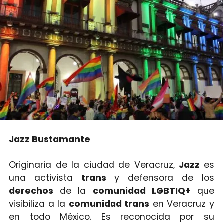
Jazz Bustamante
Originaria de la ciudad de Veracruz,
Jazz
es
una activista
trans
y defensora de los
derechos
de la
comunidad LGBTIQ+
que
visibiliza a la
comunidad trans
en Veracruz y
en todo México. Es reconocida por su