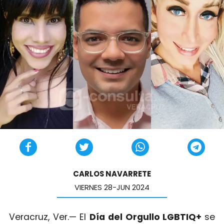
CARLOS NAVARRETE
VIERNES 28-JUN 2024
Veracruz, Ver.— El
Día del Orgullo LGBTIQ+
se