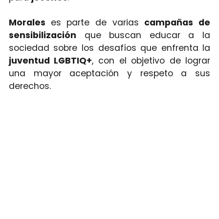
Morales
es parte de varias
campañas de
sensibilización
que buscan educar a la
sociedad sobre los desafíos que enfrenta la
juventud LGBTIQ+
, con el objetivo de lograr
una mayor aceptación y respeto a sus
derechos.