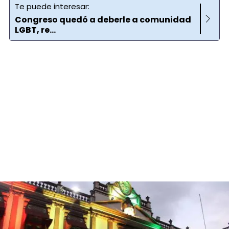
Te puede interesar:
Congreso quedó a deberle a comunidad
LGBT, re...