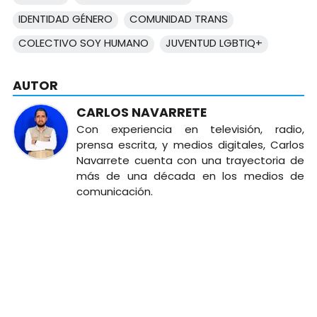
IDENTIDAD GÉNERO
COMUNIDAD TRANS
COLECTIVO SOY HUMANO
JUVENTUD LGBTIQ+
AUTOR
CARLOS NAVARRETE
Con experiencia en televisión, radio,
prensa escrita, y medios digitales, Carlos
Navarrete cuenta con una trayectoria de
más de una década en los medios de
comunicación.