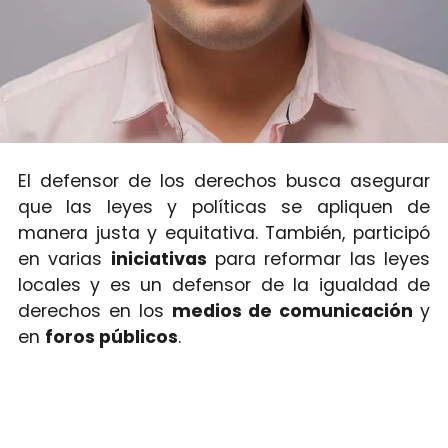
El defensor de los derechos busca asegurar
que las leyes y políticas se apliquen de
manera justa y equitativa. También, participó
en varias
iniciativas
para reformar las leyes
locales y es un defensor de la igualdad de
derechos en los
medios de comunicación
y
en
foros públicos
.