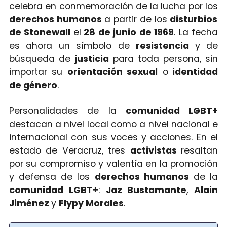
celebra en conmemoración de la lucha por los
derechos humanos
a partir de los
disturbios
de Stonewall
el
28 de junio de 1969
. La fecha
es ahora un símbolo de
resistencia
y de
búsqueda de
justicia
para toda persona, sin
importar su
orientación sexual
o
identidad
de género
.
Personalidades de la
comunidad LGBT+
destacan a nivel local como a nivel nacional e
internacional con sus voces y acciones. En el
estado de Veracruz, tres
activistas
resaltan
por su compromiso y valentía en la promoción
y defensa de los
derechos humanos
de la
comunidad LGBT+
:
Jaz Bustamante
,
Alain
Jiménez
y
Flypy Morales
.