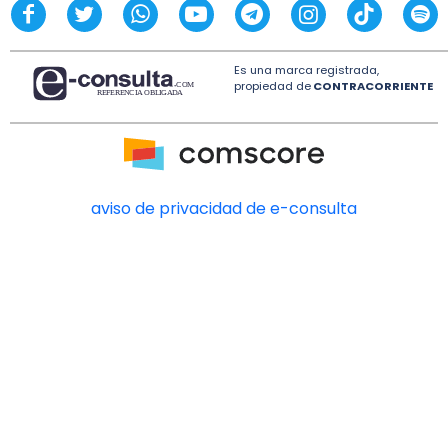
Es una marca registrada,
propiedad de
CONTRACORRIENTE
aviso de privacidad de e-consulta