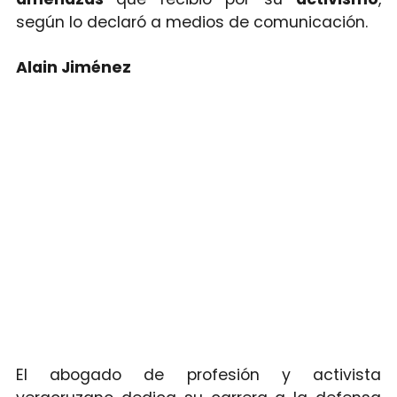
según lo declaró a medios de comunicación.
Alain Jiménez
El abogado de profesión y activista