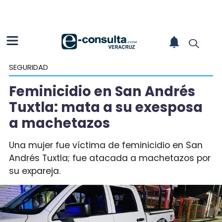
SEGURIDAD
Feminicidio en San Andrés
Tuxtla: mata a su exesposa
a machetazos
Una mujer fue víctima de feminicidio en San
Andrés Tuxtla; fue atacada a machetazos por
su expareja.