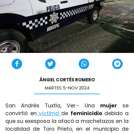
ÁNGEL CORTÉS ROMERO
MARTES 5-NOV 2024
San Andrés Tuxtla, Ver.- Una
mujer
se
convirtió en
víctima
de
feminicidio
debido a
que su exesposa la atacó a machetazos en la
localidad de Toro Prieto, en el municipio de