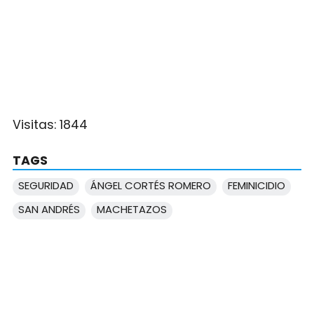
Visitas:
1844
TAGS
SEGURIDAD
ÁNGEL CORTÉS ROMERO
FEMINICIDIO
SAN ANDRÉS
MACHETAZOS