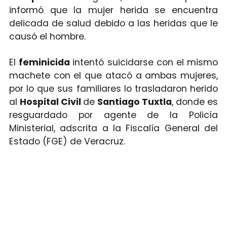
informó que la mujer herida se encuentra
delicada de salud debido a las heridas que le
causó el hombre.
El
feminicida
intentó suicidarse con el mismo
machete con el que atacó a ambas mujeres,
por lo que sus familiares lo trasladaron herido
al
Hospital Civil
de
Santiago Tuxtla
, donde es
resguardado por agente de la Policía
Ministerial, adscrita a la Fiscalía General del
Estado (FGE) de Veracruz.