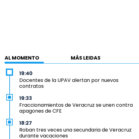
AL MOMENTO
MÁS LEIDAS
19:40
Docentes de la UPAV alertan por nuevos
contratos
19:33
Fraccionamientos de Veracruz se unen contra
apagones de CFE
18:27
Roban tres veces una secundaria de Veracruz
durante vacaciones