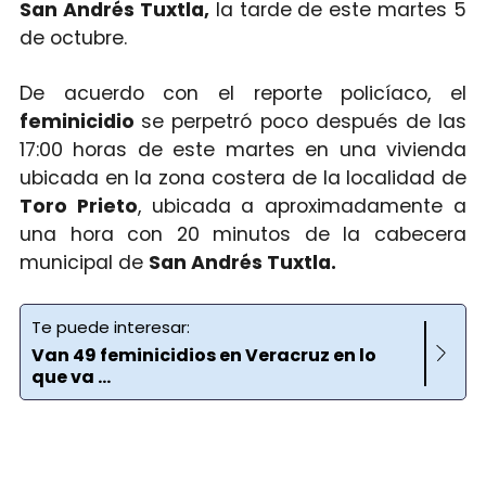
San Andrés Tuxtla,
la tarde de este martes 5
de octubre.
De acuerdo con el reporte policíaco, el
feminicidio
se perpetró poco después de las
17:00 horas de este martes en una vivienda
ubicada en la zona costera de la localidad de
Toro Prieto
, ubicada a aproximadamente a
una hora con 20 minutos de la cabecera
municipal de
San Andrés Tuxtla.
Te puede interesar:
Van 49 feminicidios en Veracruz en lo
que va ...