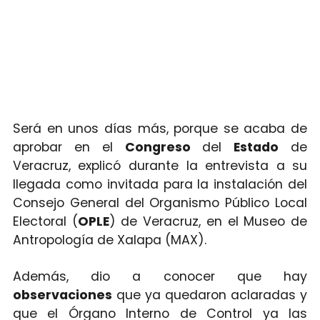
Será en unos días más, porque se acaba de
aprobar en el
Congreso
del
Estado
de
Veracruz, explicó durante la entrevista a su
llegada como invitada para la instalación del
Consejo General del Organismo Público Local
Electoral (
OPLE
) de Veracruz, en el Museo de
Antropología de Xalapa (MAX).
Además, dio a conocer que hay
observaciones
que ya quedaron aclaradas y
que el Órgano Interno de Control ya las