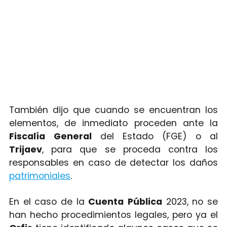
También dijo que cuando se encuentran los
elementos, de inmediato proceden ante la
Fiscalía
General
del Estado (FGE) o al
Trijaev
, para que se proceda contra los
responsables en caso de detectar los daños
patrimoniales
.
En el caso de la
Cuenta
Pública
2023, no se
han hecho procedimientos legales, pero ya el