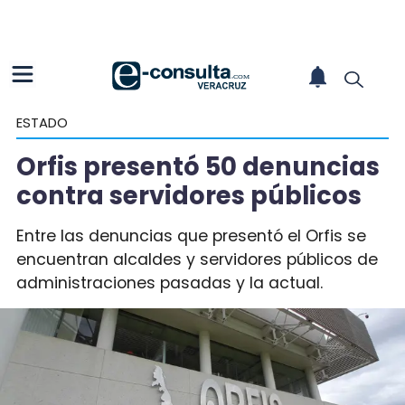
ESTADO
Orfis presentó 50 denuncias
contra servidores públicos
Entre las denuncias que presentó el Orfis se
encuentran alcaldes y servidores públicos de
administraciones pasadas y la actual.