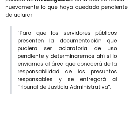
nuevamente lo que haya quedado pendiente
de aclarar.
“Para que los servidores públicos
presenten la documentación que
pudiera ser aclaratoria de uso
pendiente y determinaremos ahí si lo
enviamos al área que conocerá de la
responsabilidad de los presuntos
responsables y se entregará al
Tribunal de Justicia Administrativa”.