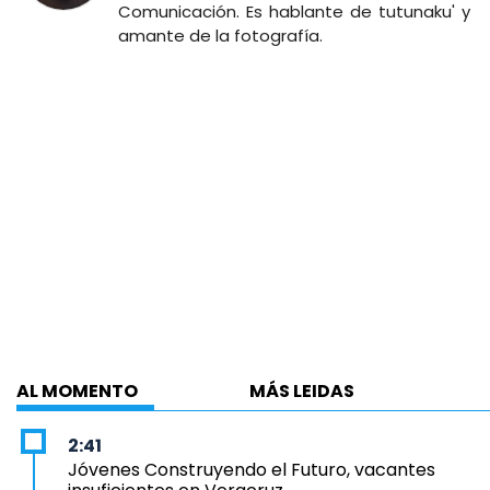
Comunicación. Es hablante de tutunaku' y
amante de la fotografía.
AL MOMENTO
MÁS LEIDAS
2:41
Jóvenes Construyendo el Futuro, vacantes