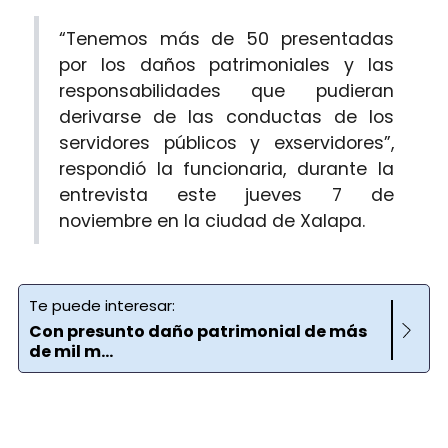
“Tenemos más de 50 presentadas
por los daños patrimoniales y las
responsabilidades que pudieran
derivarse de las conductas de los
servidores públicos y exservidores”,
respondió la funcionaria, durante la
entrevista este jueves 7 de
noviembre en la ciudad de Xalapa.
Te puede interesar:
Con presunto daño patrimonial de más
de mil m...