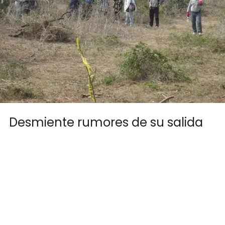
Desmiente rumores de su salida