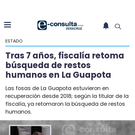
ESTADO
Tras 7 años, fiscalía retoma
búsqueda de restos
humanos en La Guapota
Las fosas de La Guapota estuvieron en
recuperación desde 2018; según la titular de la
fiscalía, ya retomaron la búsqueda de restos
humanos.