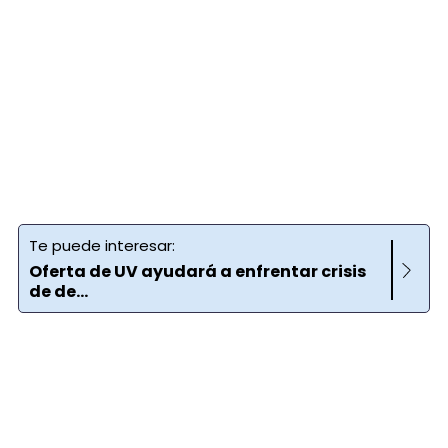
Te puede interesar:
Oferta de UV ayudará a enfrentar crisis
de de...