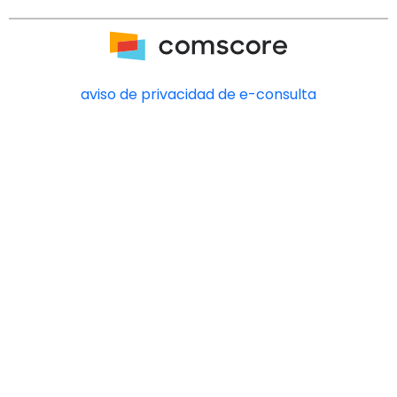
aviso de privacidad de e-consulta