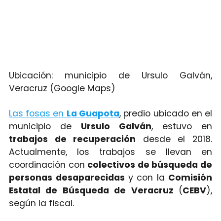
Ubicación: municipio de Ursulo Galván,
Veracruz (Google Maps)
Las fosas en
La Guapota
, predio ubicado en el
municipio de
Ursulo Galván
, estuvo en
trabajos de recuperación
desde el 2018.
Actualmente, los trabajos se llevan en
coordinación con
colectivos de búsqueda de
personas desaparecidas
y con la
Comisión
Estatal de Búsqueda de Veracruz
(
CEBV
),
según la fiscal.