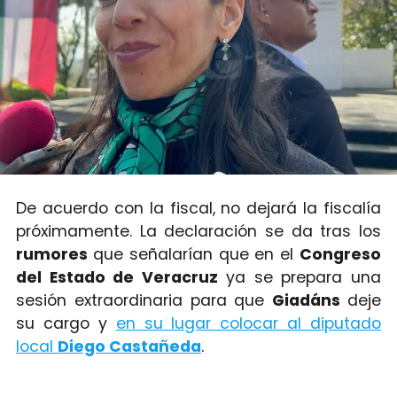
De acuerdo con la fiscal, no dejará la fiscalía
próximamente. La declaración se da tras los
rumores
que señalarían que en el
Congreso
del Estado de Veracruz
ya se prepara una
sesión extraordinaria para que
Giadáns
deje
su cargo y
en su lugar colocar al diputado
local
Diego Castañeda
.