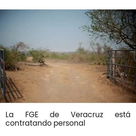
La FGE de Veracruz está
contratando personal