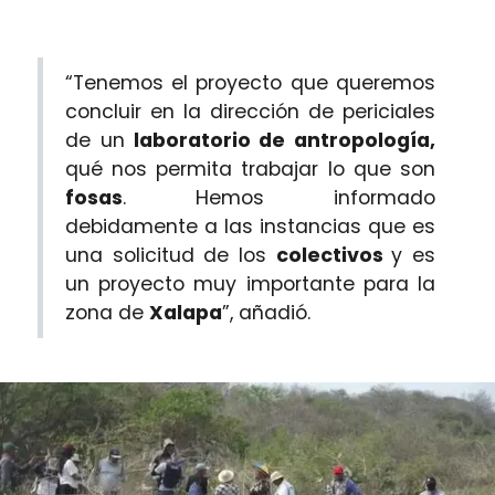
“Tenemos el proyecto que queremos
concluir en la dirección de periciales
de un
laboratorio de antropología,
qué nos permita trabajar lo que son
fosas
. Hemos informado
debidamente a las instancias que es
una solicitud de los
colectivos
y es
un proyecto muy importante para la
zona de
Xalapa
”, añadió.