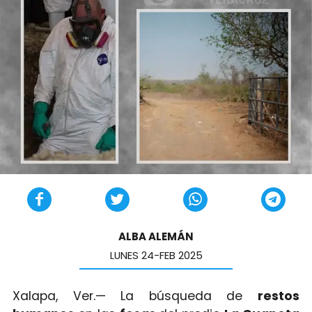
ALBA ALEMÁN
LUNES 24-FEB 2025
Xalapa, Ver.— La búsqueda de
restos