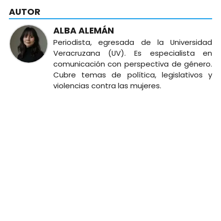
AUTOR
ALBA ALEMÁN
Periodista, egresada de la Universidad
Veracruzana (UV). Es especialista en
comunicación con perspectiva de género.
Cubre temas de política, legislativos y
violencias contra las mujeres.