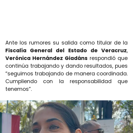
Ante los rumores su salida como titular de la
Fiscalía General del Estado de Veracruz
,
Verónica Hernández Giadáns
respondió que
continúa trabajando y dando resultados, pues
“seguimos trabajando de manera coordinada.
Cumpliendo con la responsabilidad que
tenemos”.