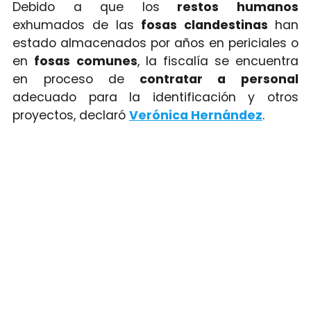
Debido a que los
restos humanos
exhumados de las
fosas clandestinas
han
estado almacenados por años en periciales o
en
fosas
comunes
, la fiscalía se encuentra
en proceso de
contratar a personal
adecuado para la identificación y otros
proyectos, declaró
Verónica Hernández
.