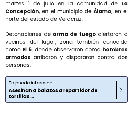
martes 1 de julio en la comunidad de
La
Concepción
, en el municipio de
Álamo
, en el
norte del estado de Veracruz.
Detonaciones de
arma de fuego
alertaron a
vecinos del lugar, zona también conocida
como
El 5
, donde observaron como
hombres
armados
arribaron y dispararon contra dos
personas.
Te puede interesar:
Asesinan a balazos a repartidor de
tortillas ...