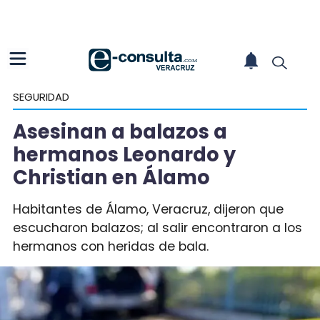
SEGURIDAD
Asesinan a balazos a
hermanos Leonardo y
Christian en Álamo
Habitantes de Álamo, Veracruz, dijeron que
escucharon balazos; al salir encontraron a los
hermanos con heridas de bala.