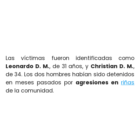
Las víctimas fueron identificadas como
Leonardo D. M.
, de 31 años, y
Christian D. M.
,
de 34. Los dos hombres habían sido detenidos
en meses pasados por
agresiones en
riñas
de la comunidad.