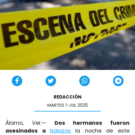
REDACCIÓN
MARTES 1-JUL 2025
Álamo, Ver.—
Dos hermanos fueron
asesinados a
balazos
la noche de este