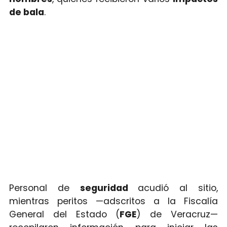
de bala
.
Personal de
seguridad
acudió al sitio,
mientras peritos —adscritos a la Fiscalía
General del Estado (
FGE
) de Veracruz—