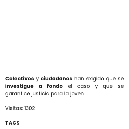
Colectivos
y
ciudadanos
han exigido que se
investigue a fondo
el caso y que se
garantice justicia para la joven.
Visitas:
1302
TAGS