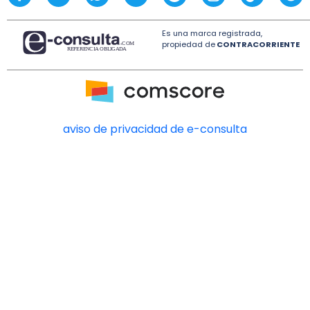
Es una marca registrada,
propiedad de
CONTRACORRIENTE
aviso de privacidad de e-consulta