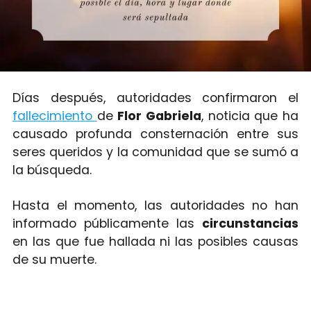
Días después, autoridades confirmaron el
fallecimiento
de
Flor Gabriela
, noticia que ha
causado profunda consternación entre sus
seres queridos y la comunidad que se sumó a
la búsqueda.
Hasta el momento, las autoridades no han
informado públicamente las
circunstancias
en las que fue hallada ni las posibles causas
de su muerte.