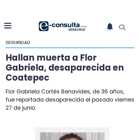
SEGURIDAD
Hallan muerta a Flor
Gabriela, desaparecida en
Coatepec
Flor Gabriela Cortés Benavides, de 36 años,
fue reportada desaparecida el pasado viernes
27 de junio.