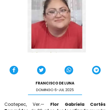
FRANCISCO DE LUNA
DOMINGO 6-JUL 2025
Coatepec, Ver.—
Flor Gabriela Cortés