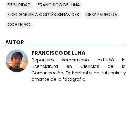
SEGURIDAD
FRANCISCO DE LUNA
FLOR GABRIELA CORTÉS BENAVIDES
DESAPARECIDA
COATEPEC
AUTOR
FRANCISCO DE LUNA
Reportero veracruzano, estudió la
Licenciatura en Ciencias de la
Comunicación. Es hablante de tutunaku' y
amante de la fotografía.