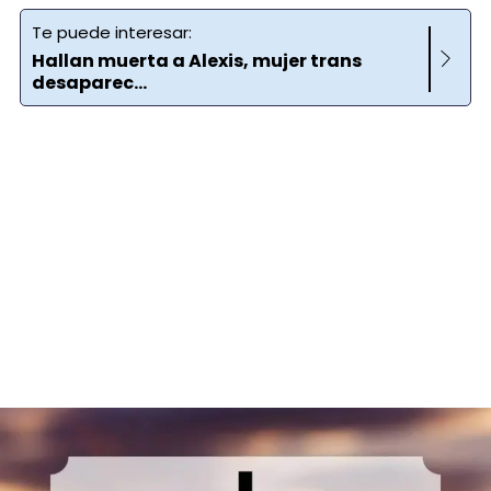
Te puede interesar:
Hallan muerta a Alexis, mujer trans
desaparec...