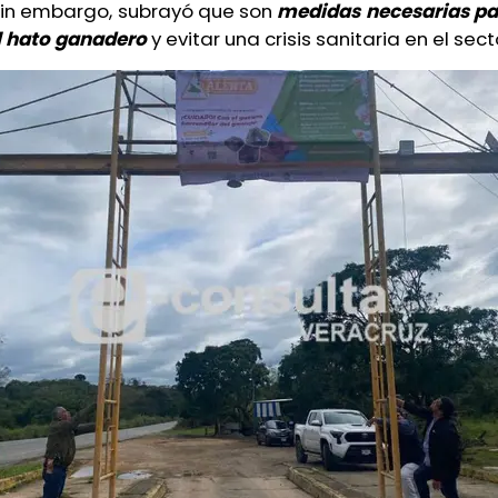
Sin embargo, subrayó que son
medidas necesarias pa
el hato ganadero
y evitar una crisis sanitaria en el sect