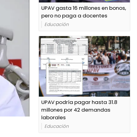
UPAV gasta 16 millones en bonos,
pero no paga a docentes
Educación
UPAV podría pagar hasta 31.8
millones por 42 demandas
laborales
Educación