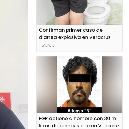
Confirman primer caso de
diarrea explosiva en Veracruz
Salud
FGR detiene a hombre con 30 mil
litros de combustible en Veracruz