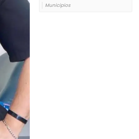
Municipios