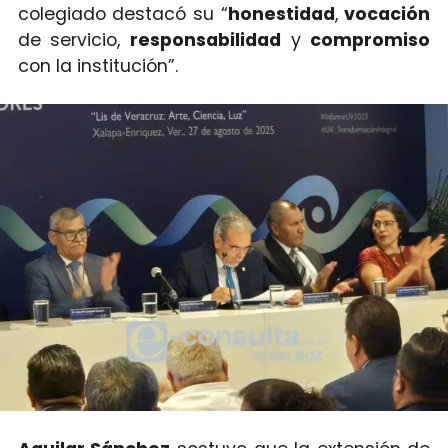
colegiado destacó su “
honestidad
,
vocación
de servicio,
responsabilidad
y
compromiso
con la institución”.