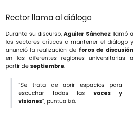
Rector llama al diálogo
Durante su discurso,
Aguilar Sánchez
llamó a
los sectores críticos a mantener el diálogo y
anunció la realización de
foros de discusión
en las diferentes regiones universitarias a
partir de
septiembre
.
“Se trata de abrir espacios para
escuchar todas las
voces y
visiones
”, puntualizó.