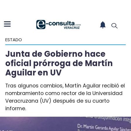
ESTADO
Junta de Gobierno hace
oficial prórroga de Martín
Aguilar en UV
Tras algunos cambios, Martín Aguilar recibió el
nombramiento como rector de la Universidad
Veracruzana (UV) después de su cuarto
informe.