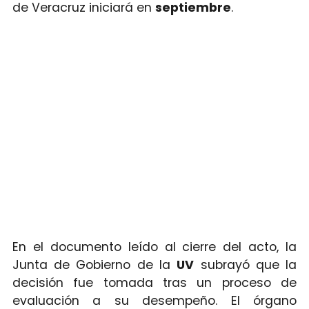
de Veracruz iniciará en
septiembre
.
En el documento leído al cierre del acto, la
Junta de Gobierno de la
UV
subrayó que la
decisión fue tomada tras un proceso de
evaluación a su desempeño. El órgano