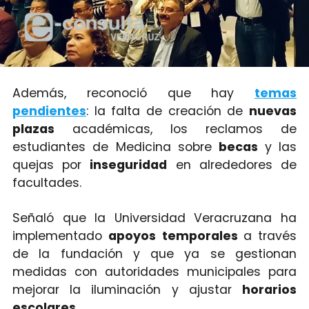
Además, reconoció que hay
temas
pendientes
: la falta de creación de
nuevas
plazas
académicas, los reclamos de
estudiantes de Medicina sobre
becas
y las
quejas por
inseguridad
en alrededores de
facultades.
Señaló que la Universidad Veracruzana ha
implementado
apoyos
temporales
a través
de la fundación y que ya se gestionan
medidas con autoridades municipales para
mejorar la iluminación y ajustar
horarios
escolares
.