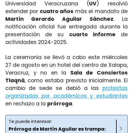
Universidad Veracruzana (
UV
) resolvió
extender por
cuatro años
más el mandato de
Martín Gerardo Aguilar Sánchez
. La
notificación oficial fue entregada durante la
presentación de su
cuarto informe
de
actividades 2024-2025.
La ceremonia se llevó a cabo este miércoles
27 de agosto en un hotel del centro de Xalapa,
Veracruz, y no en la
Sala de Conciertos
Tlaqná
, como estaba previsto inicialmente. El
cambio de sede se debió a las
protestas
organizadas por académicos y estudiantes
en rechazo a la
prórroga
.
Te puede interesar:
Prórroga de Martín Aguilar es trampa: