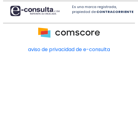
Es una marca registrada,
propiedad de
CONTRACORRIENTE
aviso de privacidad de e-consulta