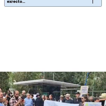
exrecto...