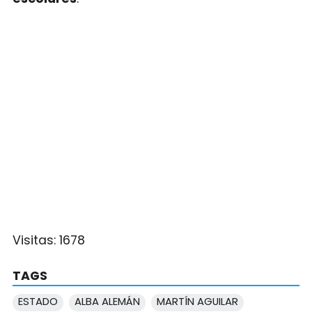
Visitas:
1678
TAGS
ESTADO
ALBA ALEMÁN
MARTÍN AGUILAR