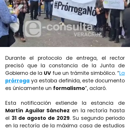
Durante el protocolo de entrega, el rector
precisó que la constancia de la Junta de
Gobierno de la
UV
fue un trámite simbólico. “
La
prórroga
ya estaba definida, este documento
es únicamente un
formalismo
”, aclaró.
Esta notificación extiende la estancia de
Martín Aguilar Sánchez
en la rectoría hasta
el
31 de agosto de 2029
. Su segundo periodo
en la rectoría de la máxima casa de estudios