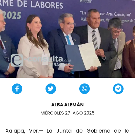
ALBA ALEMÁN
MIÉRCOLES 27-AGO 2025
Xalapa, Ver.— La Junta de Gobierno de la