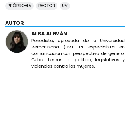
PRÓRROGA
RECTOR
UV
AUTOR
ALBA ALEMÁN
Periodista, egresada de la Universidad
Veracruzana (UV). Es especialista en
comunicación con perspectiva de género.
Cubre temas de política, legislativos y
violencias contra las mujeres.