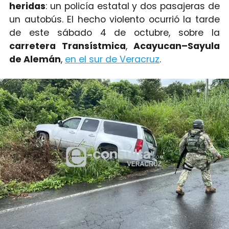
heridas
: un policía estatal y dos pasajeras de
un autobús. El hecho violento ocurrió la tarde
de este sábado 4 de octubre, sobre la
carretera Transístmica
,
Acayucan–Sayula
de Alemán
,
en el sur de Veracruz
.