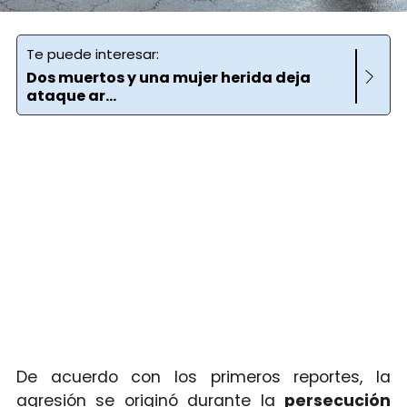
Te puede interesar:
Dos muertos y una mujer herida deja
ataque ar...
De acuerdo con los primeros reportes, la
agresión se originó durante la
persecución