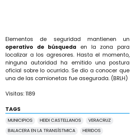
Elementos de seguridad mantienen un
operativo de búsqueda
en la zona para
localizar a los agresores. Hasta el momento,
ninguna autoridad ha emitido una postura
oficial sobre lo ocurrido. Se dio a conocer que
una de las camionetas fue asegurada. (BRLH)
Visitas:
1189
TAGS
MUNICIPIOS
HEIDI CASTELLANOS
VERACRUZ
BALACERA EN LA TRANSÍSTMICA
HERIDOS