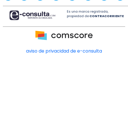
Es una marca registrada,
propiedad de
CONTRACORRIENTE
aviso de privacidad de e-consulta