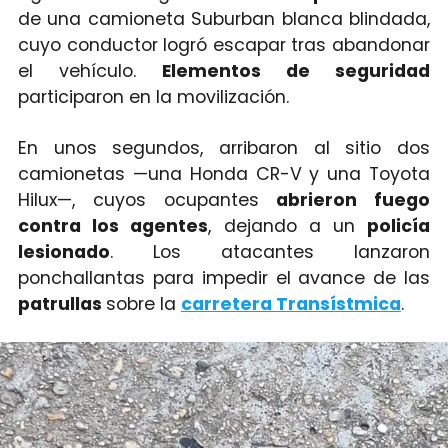
de una camioneta Suburban blanca blindada,
cuyo conductor logró escapar tras abandonar
el vehículo.
Elementos de seguridad
participaron en la movilización.
En unos segundos, arribaron al sitio dos
camionetas —una Honda CR-V y una Toyota
Hilux—, cuyos ocupantes
abrieron fuego
contra los agentes
, dejando a un
policía
lesionado
. Los atacantes lanzaron
ponchallantas para impedir el avance de las
patrullas
sobre la
carretera Transístmica
.