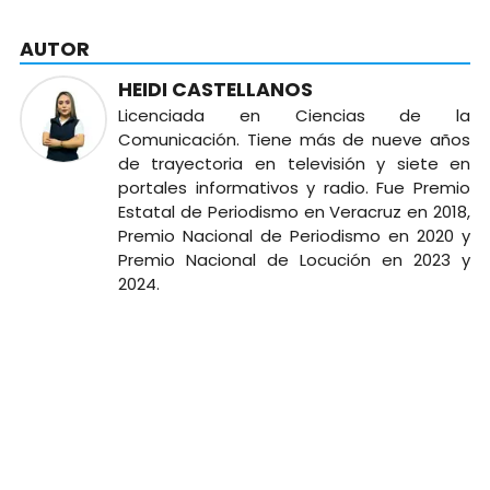
AUTOR
HEIDI CASTELLANOS
Licenciada en Ciencias de la
Comunicación. Tiene más de nueve años
de trayectoria en televisión y siete en
portales informativos y radio. Fue Premio
Estatal de Periodismo en Veracruz en 2018,
Premio Nacional de Periodismo en 2020 y
Premio Nacional de Locución en 2023 y
2024.