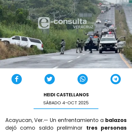
HEIDI CASTELLANOS
SÁBADO 4-OCT 2025
Acayucan, Ver.— Un enfrentamiento a
balazos
dejó como saldo preliminar
tres personas