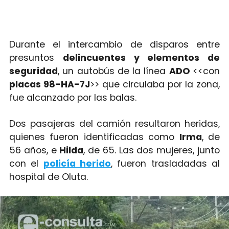
Durante el intercambio de disparos entre
presuntos
delincuentes y elementos de
seguridad
, un autobús de la línea
ADO
<<con
placas 98-HA-7J
>> que circulaba por la zona,
fue alcanzado por las balas.
Dos pasajeras del camión resultaron heridas,
quienes fueron identificadas como
Irma
, de
56 años, e
Hilda
, de 65. Las dos mujeres, junto
con el
policía herido
, fueron trasladadas al
hospital de Oluta.