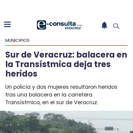
MUNICIPIOS
Sur de Veracruz: balacera en
la Transístmica deja tres
heridos
Un policía y dos mujeres resultaron heridos
tras una balacera en la carretera
Transístmica, en el sur de Veracruz.