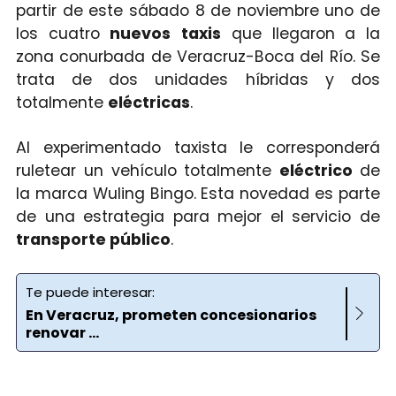
partir de este sábado 8 de noviembre uno de
los cuatro
nuevos
taxis
que llegaron a la
zona conurbada de Veracruz-Boca del Río. Se
trata de dos unidades híbridas y dos
totalmente
eléctricas
.
Al experimentado taxista le corresponderá
ruletear un vehículo totalmente
eléctrico
de
la marca Wuling Bingo. Esta novedad es parte
de una estrategia para mejor el servicio de
transporte público
.
Te puede interesar:
En Veracruz, prometen concesionarios
renovar ...