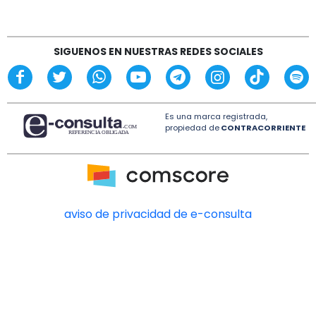
SIGUENOS EN NUESTRAS REDES SOCIALES
Es una marca registrada,
propiedad de
CONTRACORRIENTE
aviso de privacidad de e-consulta