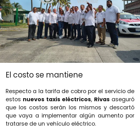
El costo se mantiene
Respecto a la tarifa de cobro por el servicio de
estos
nuevos taxis eléctricos
,
Rivas
aseguró
que los costos serán los mismos y descartó
que vaya a implementar algún aumento por
tratarse de un vehículo eléctrico.