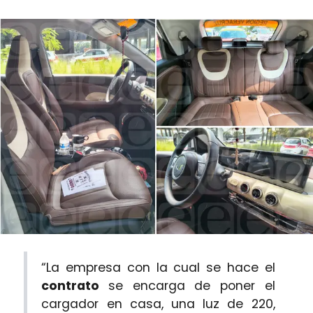
“La empresa con la cual se hace el
contrato
se encarga de poner el
cargador en casa, una luz de 220,