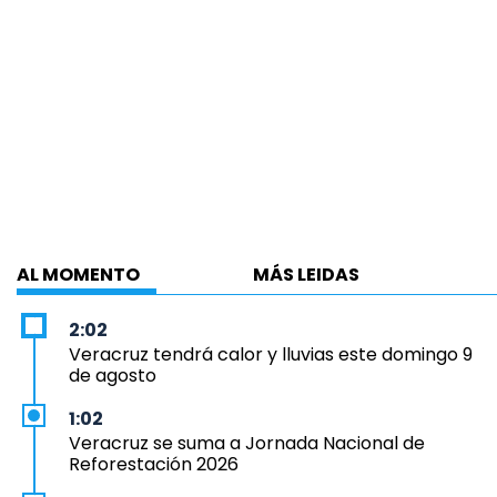
AL MOMENTO
MÁS LEIDAS
2:02
Veracruz tendrá calor y lluvias este domingo 9
de agosto
1:02
Veracruz se suma a Jornada Nacional de
Reforestación 2026