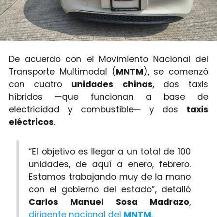
De acuerdo con el Movimiento Nacional del
Transporte Multimodal (
MNTM
), se comenzó
con cuatro
unidades chinas
, dos taxis
híbridos —que funcionan a base de
electricidad y combustible— y dos
taxis
eléctricos
.
“El objetivo es llegar a un total de 100
unidades, de aquí a enero, febrero.
Estamos trabajando muy de la mano
con el gobierno del estado”, detalló
Carlos Manuel Sosa Madrazo
,
dirigente nacional del
MNTM
.