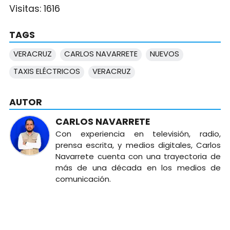
Visitas:
1616
TAGS
VERACRUZ
CARLOS NAVARRETE
NUEVOS
TAXIS ELÉCTRICOS
VERACRUZ
AUTOR
CARLOS NAVARRETE
Con experiencia en televisión, radio,
prensa escrita, y medios digitales, Carlos
Navarrete cuenta con una trayectoria de
más de una década en los medios de
comunicación.