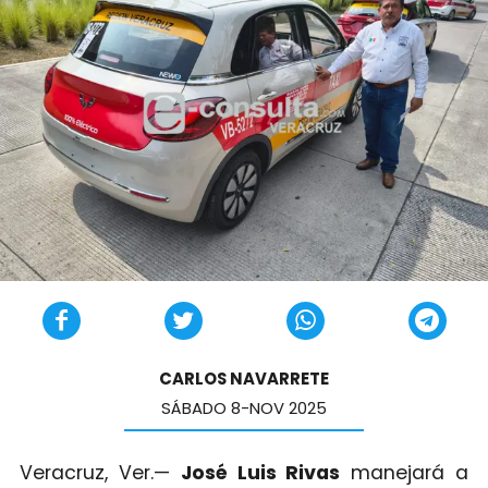
CARLOS NAVARRETE
SÁBADO 8-NOV 2025
Veracruz, Ver.—
José Luis Rivas
manejará a