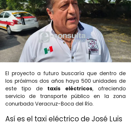
El proyecto a futuro buscaría que dentro de
los próximos dos años haya 500 unidades de
este tipo de
taxis eléctricos
, ofreciendo
servicio de transporte público en la zona
conurbada Veracruz-Boca del Río.
Así es el taxi eléctrico de José Luis