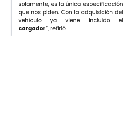
solamente, es la única especificación
que nos piden. Con la adquisición del
vehículo ya viene incluido el
cargador
”, refirió.