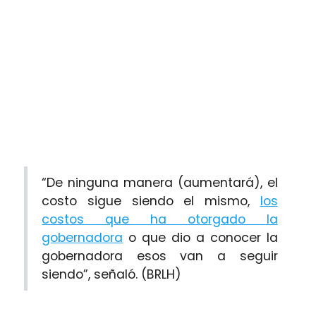
“De ninguna manera (aumentará), el
costo sigue siendo el mismo,
los
costos que ha otorgado la
gobernadora
o que dio a conocer la
gobernadora esos van a seguir
siendo”, señaló. (BRLH)