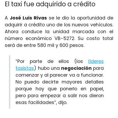
El taxi fue adquirido a crédito
A
José Luis Rivas
se le dio la oportunidad de
adquirir a crédito uno de los nuevos vehículos.
Ahora conduce la unidad marcada con el
número económico VB-5272. Su costo total
será de entre 580 mil y 600 pesos.
“Por parte de ellos (los
líderes
taxistas
) hubo una
negociación
para
comenzar y al parecer va a funcionar.
No puedo decirte mayores detalles
porque hay que ponerlo en papel,
pero para empezar a salir nos dieron
esas facilidades”, dijo.