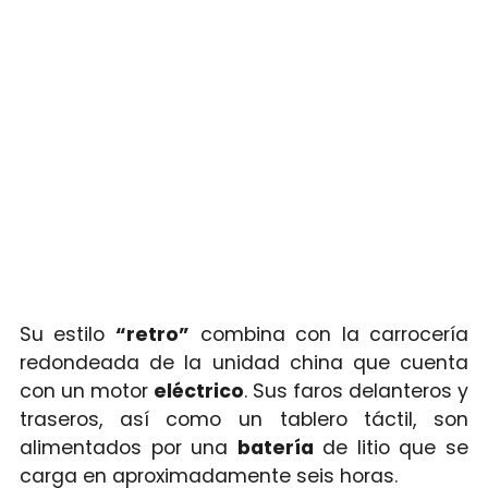
Su estilo
“retro”
combina con la carrocería
redondeada de la unidad china que cuenta
con un motor
eléctrico
. Sus faros delanteros y
traseros, así como un tablero táctil, son
alimentados por una
batería
de litio que se
carga en aproximadamente seis horas.