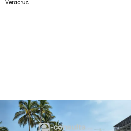
Veracruz.