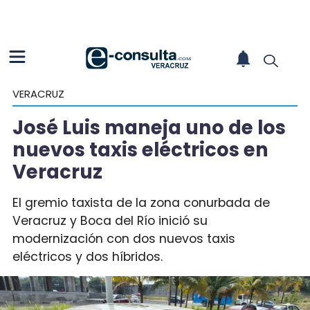
VERACRUZ
José Luis maneja uno de los
nuevos taxis eléctricos en
Veracruz
El gremio taxista de la zona conurbada de
Veracruz y Boca del Río inició su
modernización con dos nuevos taxis
eléctricos y dos híbridos.