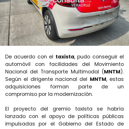
De acuerdo con el
taxista
, pudo conseguir el
automóvil con facilidades del Movimiento
Nacional del Transporte Multimodal (
MNTM
).
Según el dirigente nacional del
MNTM
, estas
adquisiciones forman parte de un
compromiso por la modernización.
El proyecto del gremio taxista se habría
lanzado con el apoyo de políticas públicas
impulsadas por el Gobierno del Estado de