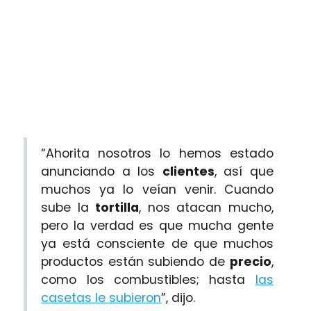
“Ahorita nosotros lo hemos estado
anunciando a los
clientes
, así que
muchos ya lo veían venir. Cuando
sube la
tortilla
, nos atacan mucho,
pero la verdad es que mucha gente
ya está consciente de que muchos
productos están subiendo de
precio
,
como los combustibles; hasta
las
casetas le subieron
”, dijo.