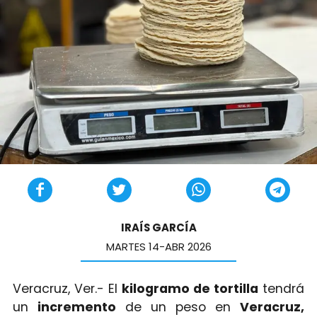
IRAÍS GARCÍA
MARTES 14-ABR 2026
Veracruz, Ver.- El
kilogramo de tortilla
tendrá
un
incremento
de un peso en
Veracruz,