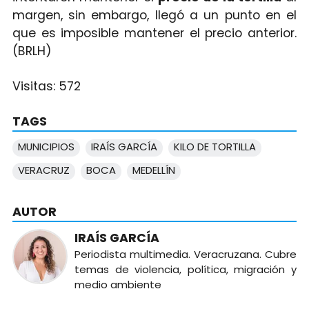
margen, sin embargo, llegó a un punto en el
que es imposible mantener el precio anterior.
(BRLH)
Visitas:
572
TAGS
MUNICIPIOS
IRAÍS GARCÍA
KILO DE TORTILLA
VERACRUZ
BOCA
MEDELLÍN
AUTOR
IRAÍS GARCÍA
Periodista multimedia. Veracruzana. Cubre
temas de violencia, política, migración y
medio ambiente