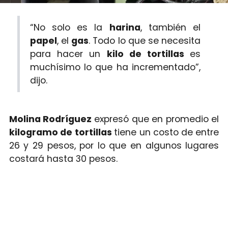
“No solo es la
harina
, también el
papel
, el
gas
. Todo lo que se necesita
para hacer un
kilo de tortillas
es
muchísimo lo que ha incrementado”,
dijo.
Molina Rodríguez
expresó que en promedio el
kilogramo de
tortillas
tiene un costo de entre
26 y 29 pesos, por lo que en algunos lugares
costará hasta 30 pesos.