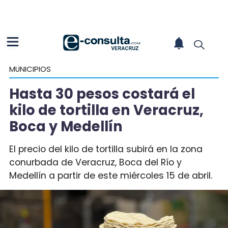
MUNICIPIOS
Hasta 30 pesos costará el
kilo de tortilla en Veracruz,
Boca y Medellín
El precio del kilo de tortilla subirá en la zona
conurbada de Veracruz, Boca del Río y
Medellín a partir de este miércoles 15 de abril.