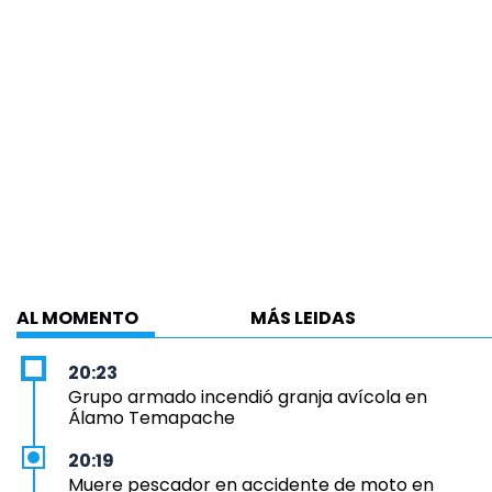
AL MOMENTO
MÁS LEIDAS
20:23
Grupo armado incendió granja avícola en
Álamo Temapache
20:19
Muere pescador en accidente de moto en