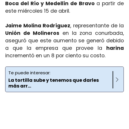
Boca del Río y Medellín de Bravo
a partir de
este miércoles 15 de abril.
Jaime Molina Rodríguez
, representante de la
Unión de Molineros
en la zona conurbada,
aseguró que este aumento se generó debido
a que la empresa que provee la
harina
incrementó en un 8 por ciento su costo.
Te puede interesar:
La tortilla sube y tenemos que darles
más arr...