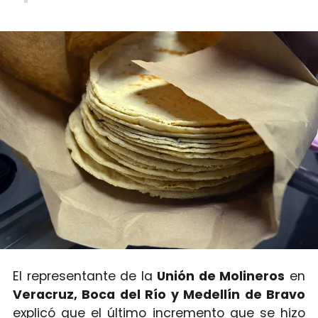
El representante de la
Unión de Molineros
en
Veracruz, Boca del Río y Medellín de Bravo
explicó que el último incremento que se hizo