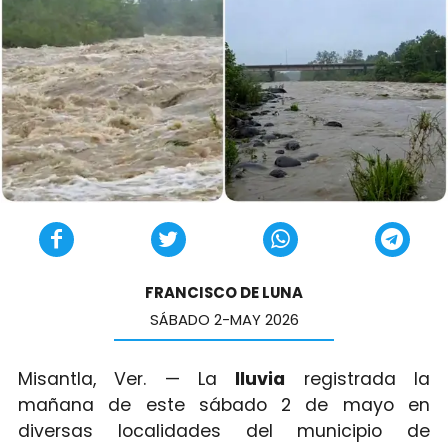
FRANCISCO DE LUNA
SÁBADO 2-MAY 2026
Misantla, Ver. — La
lluvia
registrada la
mañana de este sábado 2 de mayo en
diversas localidades del municipio de