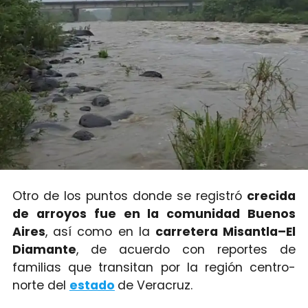
Otro de los puntos donde se registró
crecida
de arroyos fue en la comunidad Buenos
Aires
, así como en la
carretera Misantla–El
Diamante
, de acuerdo con reportes de
familias que transitan por la región centro-
norte del
estado
de Veracruz.