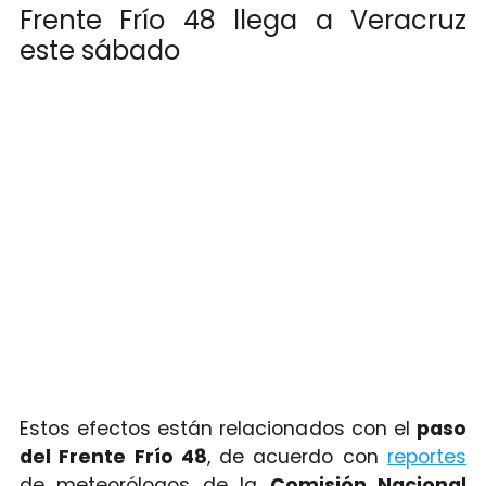
Frente Frío 48 llega a Veracruz
este sábado
Estos efectos están relacionados con el
paso
del Frente Frío 48
, de acuerdo con
reportes
de meteorólogos de la
Comisión Nacional