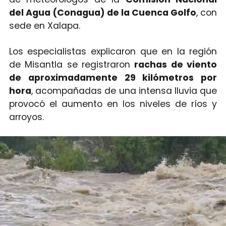
del Agua (Conagua) de la Cuenca Golfo
, con
sede en Xalapa.
Los especialistas explicaron que en la región
de Misantla se registraron
rachas de viento
de aproximadamente 29 kilómetros por
hora
, acompañadas de una intensa lluvia que
provocó el aumento en los niveles de ríos y
arroyos.