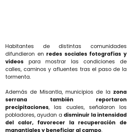
Habitantes de distintas comunidades
difundieron en
redes sociales fotografías y
videos
para mostrar las condiciones de
calles, caminos y afluentes tras el paso de la
tormenta.
Además de Misantla, municipios de la
zona
serrana también reportaron
precipitaciones
, las cuales, señalaron los
pobladores, ayudan a
disminuir la intensidad
del calor, favorecer la recuperación de
manantiales y beneficiar al campo
.