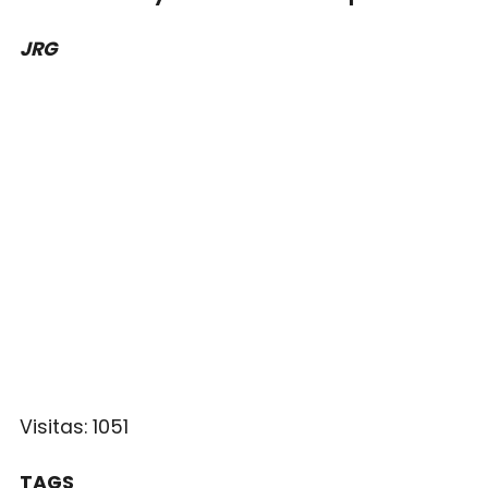
JRG
Visitas:
1051
TAGS