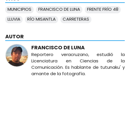
MUNICIPIOS
FRANCISCO DE LUNA
FRENTE FRÍO 48
LLUVIA
RÍO MISANTLA
CARRETERAS
AUTOR
FRANCISCO DE LUNA
Reportero veracruzano, estudió la
Licenciatura en Ciencias de la
Comunicación. Es hablante de tutunaku' y
amante de la fotografía.