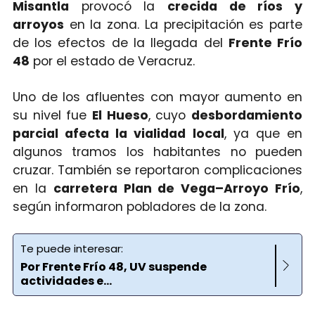
Misantla
provocó la
crecida de ríos y
arroyos
en la zona. La precipitación es parte
de los efectos de la llegada del
Frente Frío
48
por el estado de Veracruz.
Uno de los afluentes con mayor aumento en
su nivel fue
El Hueso
, cuyo
desbordamiento
parcial afecta la vialidad local
, ya que en
algunos tramos los habitantes no pueden
cruzar. También se reportaron complicaciones
en la
carretera Plan de Vega–Arroyo Frío
,
según informaron pobladores de la zona.
Te puede interesar:
Por Frente Frío 48, UV suspende
actividades e...