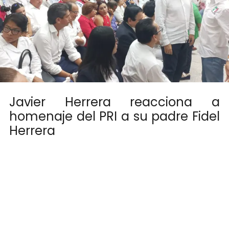
Javier Herrera reacciona a
homenaje del PRI a su padre Fidel
Herrera