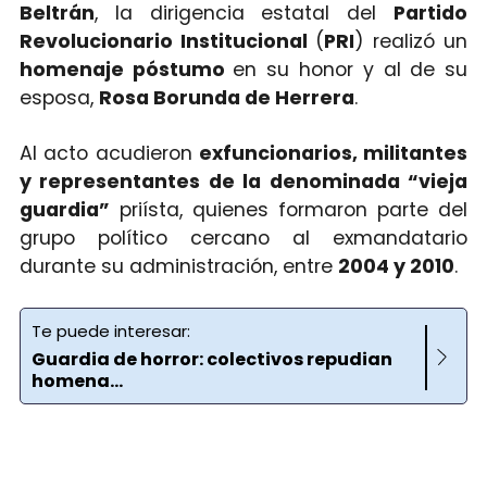
Beltrán
, la dirigencia estatal del
Partido
Revolucionario Institucional
(
PRI
) realizó un
homenaje póstumo
en su honor y al de su
esposa,
Rosa Borunda de Herrera
.
Al acto acudieron
exfuncionarios, militantes
y representantes de la denominada “vieja
guardia”
priísta, quienes formaron parte del
grupo político cercano al exmandatario
durante su administración, entre
2004 y 2010
.
Te puede interesar:
Guardia de horror: colectivos repudian
homena...