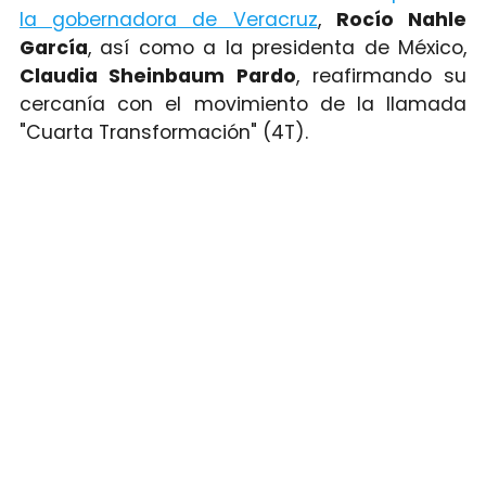
la gobernadora de Veracruz
,
Rocío Nahle
García
, así como a la presidenta de México,
Claudia Sheinbaum Pardo
, reafirmando su
cercanía con el movimiento de la llamada
"Cuarta Transformación" (4T).