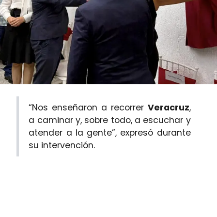
“Nos enseñaron a recorrer
Veracruz
,
a caminar y, sobre todo, a escuchar y
atender a la gente”, expresó durante
su intervención.