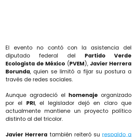
El evento no contó con la asistencia del
diputado federal del
Partido Verde
Ecologista de México
(
PVEM
),
Javier Herrera
Borunda
, quien se limitó a fijar su postura a
través de redes sociales.
Aunque agradeció el
homenaje
organizado
por el
PRI
, el legislador dejó en claro que
actualmente mantiene un proyecto político
distinto al del tricolor.
Javier Herrera
también reiteró su
respaldo a