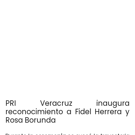
PRI Veracruz inaugura
reconocimiento a Fidel Herrera y
Rosa Borunda