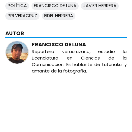
POLÍTICA
FRANCISCO DE LUNA
JAVIER HERRERA
PRI VERACRUZ
FIDEL HERRERA
AUTOR
FRANCISCO DE LUNA
Reportero veracruzano, estudió la
Licenciatura en Ciencias de la
Comunicación. Es hablante de tutunaku' y
amante de la fotografía.