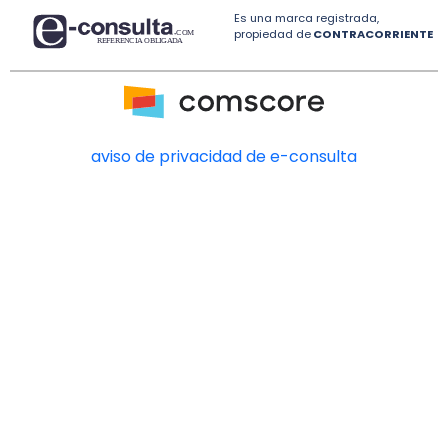
Es una marca registrada,
propiedad de
CONTRACORRIENTE
aviso de privacidad de e-consulta