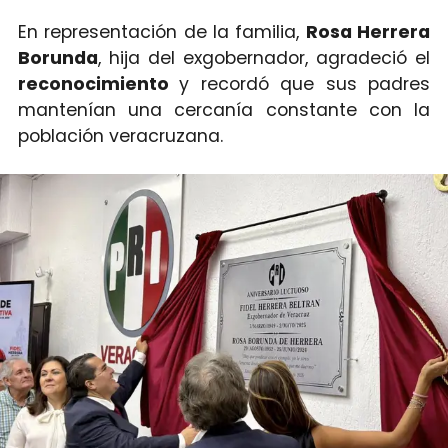
En representación de la familia,
Rosa Herrera
Borunda
, hija del exgobernador, agradeció el
reconocimiento
y recordó que sus padres
mantenían una cercanía constante con la
población veracruzana.