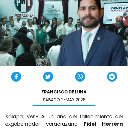
FRANCISCO DE LUNA
SÁBADO 2-MAY 2026
Xalapa, Ver.- A un año del fallecimiento del
exgobernador veracruzano
Fidel Herrera