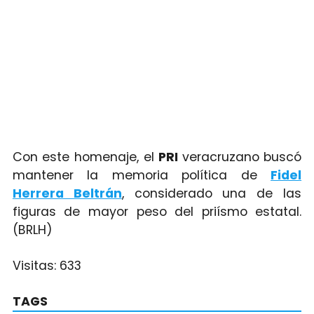
Con este homenaje, el
PRI
veracruzano buscó
mantener la memoria política de
Fidel
Herrera Beltrán
, considerado una de las
figuras de mayor peso del priísmo estatal.
(BRLH)
Visitas:
633
TAGS