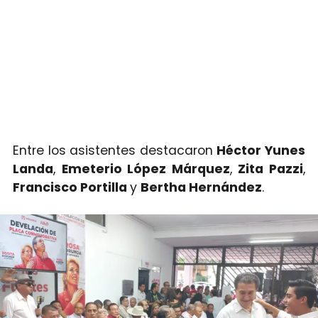
Entre los asistentes destacaron
Héctor Yunes
Landa
,
Emeterio López Márquez
,
Zita Pazzi
,
Francisco Portilla
y
Bertha Hernández
.